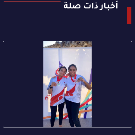
أخبار ذات صلة