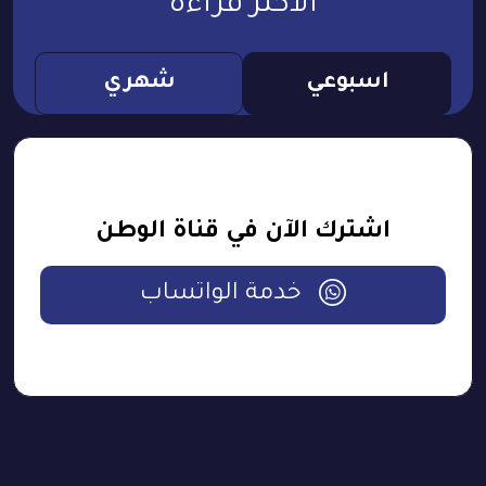
الأكثر قراءة
اسبوعي
شهري
اشترك الآن في قناة الوطن
خدمة الواتساب