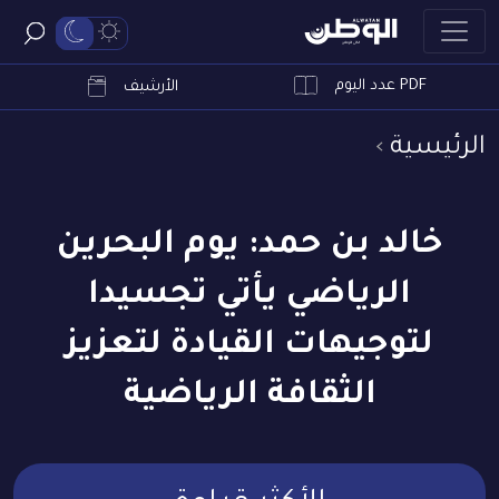
PDF عدد اليوم
ابحث
الأرشيف
الرئيسية
خالد بن حمد: يوم البحرين
الرياضي يأتي تجسيدا
لتوجيهات القيادة لتعزيز
الثقافة الرياضية