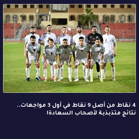
4 نقاط من أصل 9 نقاط في أول 3 مواجهات..
نتائج متذبذبة لأصحاب السعادة!