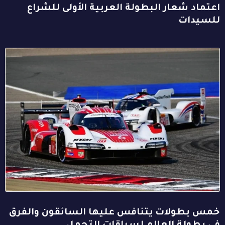
اعتماد شعار البطولة العربية الأولى للشراع
للسيدات
خمس بطولات يتنافس عليها السائقون والفرق