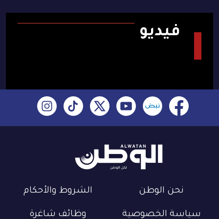
فيديو
نحن الوطن
الشروط والأحكام
سياسة الخصوصية
وظائف شاغرة