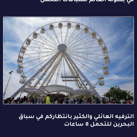
في بطولة العالم لسباقات التحمل
الترفيه العائلي والكثير بانتظاركم في سباق
البحرين للتحمل 8 ساعات