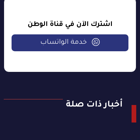
اشترك الآن في قناة الوطن
خدمة الواتساب
أخبار ذات صلة