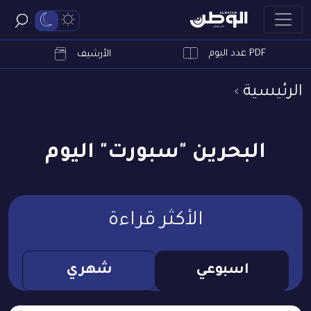
PDF عدد اليوم
ابحث
الأرشيف
الرئيسية
البحرين "سبورت" اليوم
الأكثر قراءة
اسبوعي
شهري