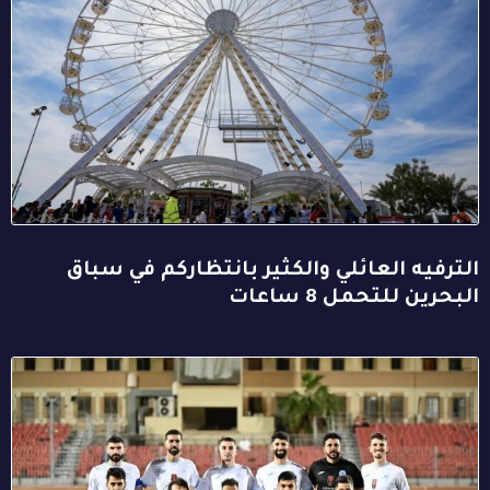
الترفيه العائلي والكثير بانتظاركم في سباق
البحرين للتحمل 8 ساعات