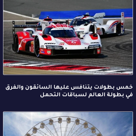
خمس بطولات يتنافس عليها السائقون والفرق
في بطولة العالم لسباقات التحمل