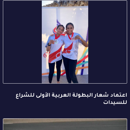
اعتماد شعار البطولة العربية الأولى للشراع
للسيدات