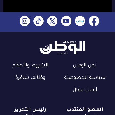
نحن الوطن
الشروط والأحكام
سياسة الخصوصية
وظائف شاغرة
أرسل مقال
العضو المنتدب
رئيس التحرير