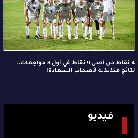
4 نقاط من أصل 9 نقاط في أول 3 مواجهات..
نتائج متذبذبة لأصحاب السعادة!
فيديو