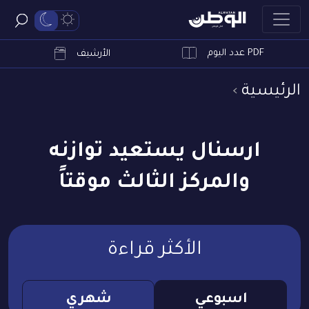
PDF عدد اليوم
ابحث
الأرشيف
الرئيسية
ارسنال يستعيد توازنه
والمركز الثالث موقتاً
الأكثر قراءة
اسبوعي
شهري