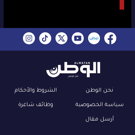
نحن الوطن
الشروط والأحكام
سياسة الخصوصية
وظائف شاغرة
أرسل مقال