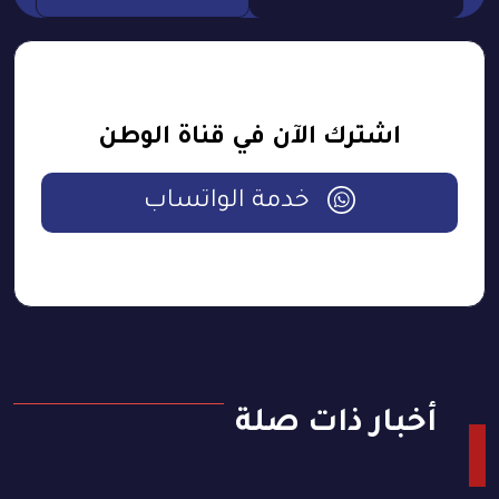
اشترك الآن في قناة الوطن
خدمة الواتساب
أخبار ذات صلة