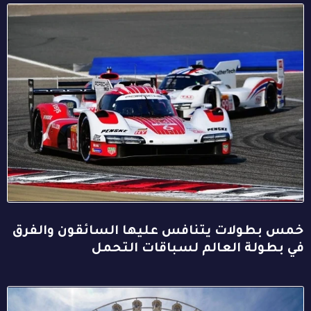
خمس بطولات يتنافس عليها السائقون والفرق
في بطولة العالم لسباقات التحمل