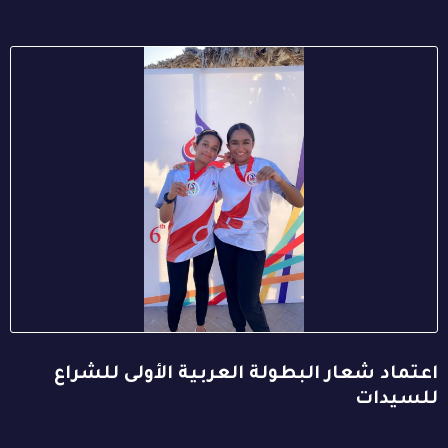
اعتماد شعار البطولة العربية الأولى للشراع
للسيدات