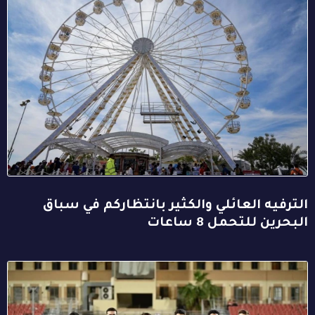
الترفيه العائلي والكثير بانتظاركم في سباق
البحرين للتحمل 8 ساعات