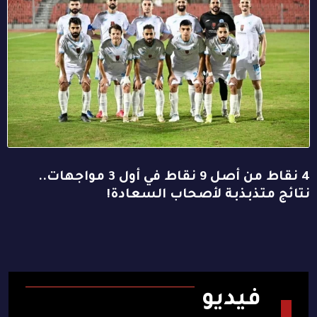
4 نقاط من أصل 9 نقاط في أول 3 مواجهات..
نتائج متذبذبة لأصحاب السعادة!
فيديو