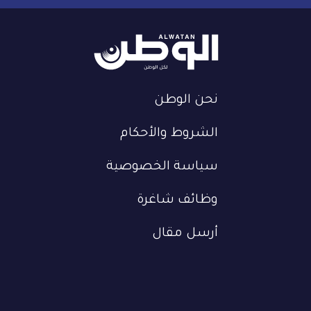
نحن الوطن
الشروط والأحكام
سياسة الخصوصية
وظائف شاغرة
أرسل مقال