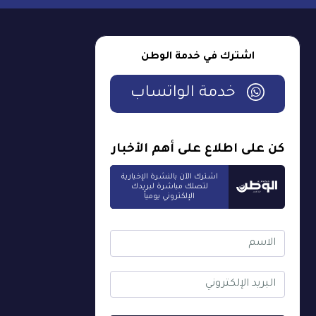
اشترك في خدمة الوطن
خدمة الواتساب
كن على اطلاع على أهم الأخبار
اشترك الآن بالنشرة الإخبارية
لتصلك مباشرة لبريدك
الإلكتروني يومياً