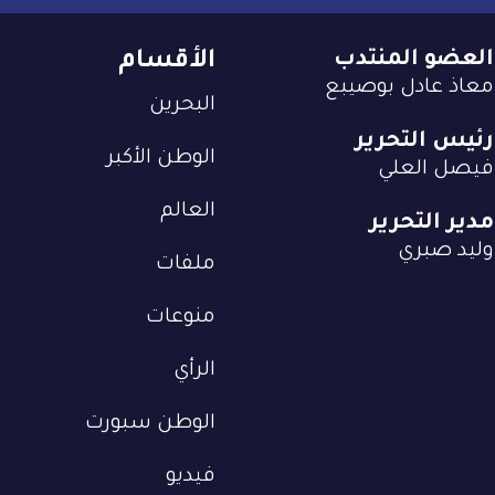
العضو المنتدب
الأقسام
معاذ عادل بوصيبع
البحرين
رئيس التحرير
الوطن الأكبر
فيصل العلي
العالم
مدير التحرير
وليد صبري
ملفات
منوعات
الرأي
الوطن سبورت
فيديو