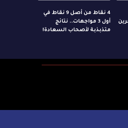
4 نقاط من أصل 9 نقاط في
رين
أول 3 مواجهات.. نتائج
متذبذبة لأصحاب السعادة!