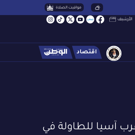
مواقيت الصلاة
الأرشيف
اقتصاد
رب آسيا للطاولة في