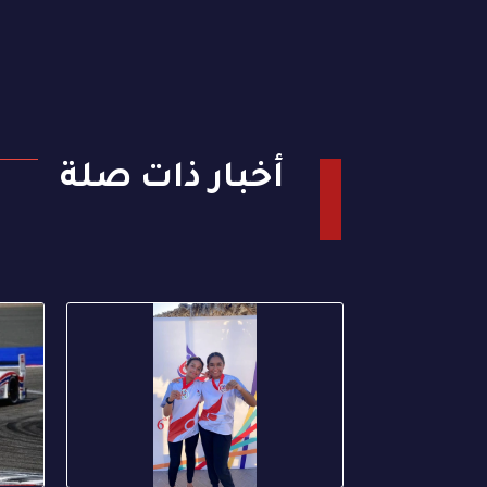
أخبار ذات صلة