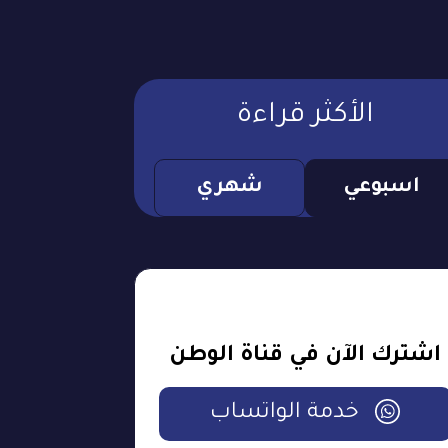
الأكثر قراءة
اسبوعي
شهري
اشترك الآن في قناة الوطن
خدمة الواتساب