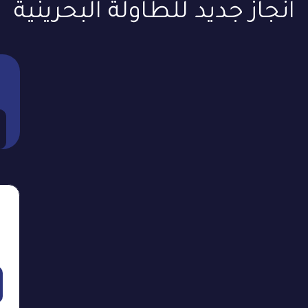
انجاز جديد للطاولة البحرينية