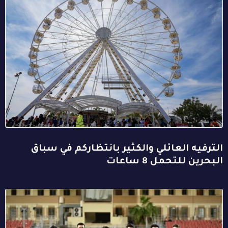
الترفيه العائلي والكثير بانتظاركم في سباق
البحرين للتحمل 8 ساعات