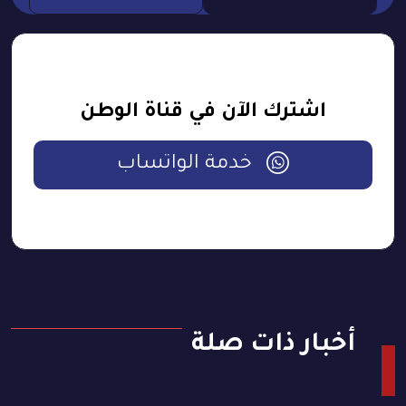
اشترك الآن في قناة الوطن
خدمة الواتساب
أخبار ذات صلة