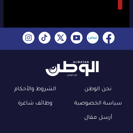
نحن الوطن
الشروط والأحكام
سياسة الخصوصية
وظائف شاغرة
أرسل مقال