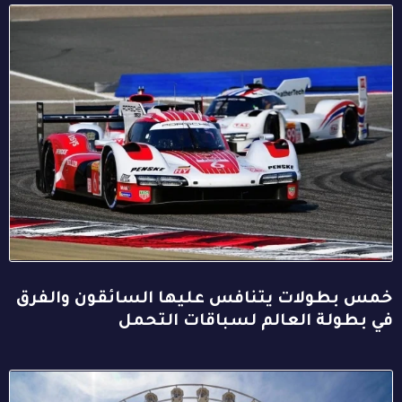
خمس بطولات يتنافس عليها السائقون والفرق
في بطولة العالم لسباقات التحمل