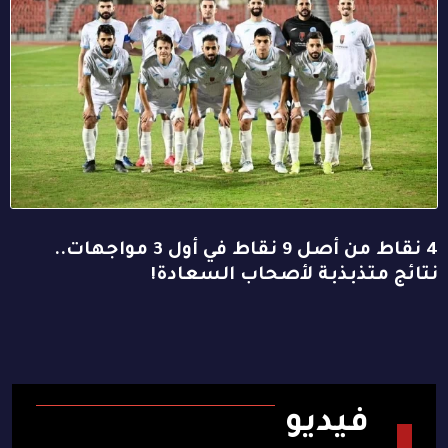
4 نقاط من أصل 9 نقاط في أول 3 مواجهات..
نتائج متذبذبة لأصحاب السعادة!
فيديو