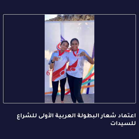
اعتماد شعار البطولة العربية الأولى للشراع
للسيدات