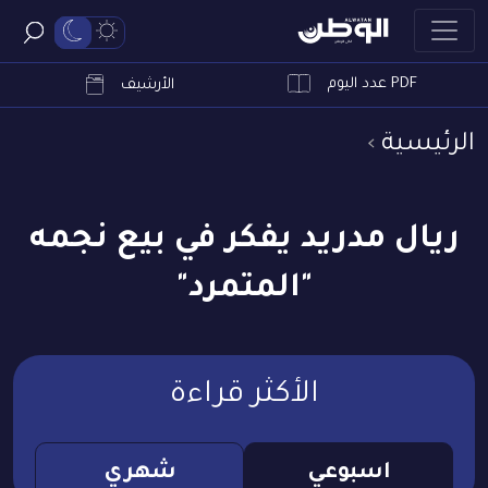
PDF عدد اليوم
ابحث
الأرشيف
الرئيسية
ريال مدريد يفكر في بيع نجمه
"المتمرد"
الأكثر قراءة
اسبوعي
شهري