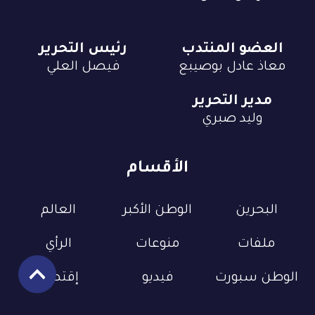
العضو المنتدب
رئيس التحرير
معاذ عادل بوصيبع
فيصل العلي
مدير التحرير
وليد صبري
الأقسام
البحرين
الوطن الأكبر
العالم
ملفات
منوعات
الرأي
الوطن سبورت
فيديو
إقتصاد