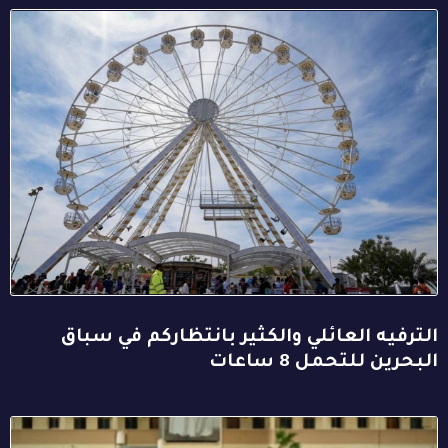
الترفيه العائلي والكثير بانتظاركم في سباق
البحرين للتحمل 8 ساعات