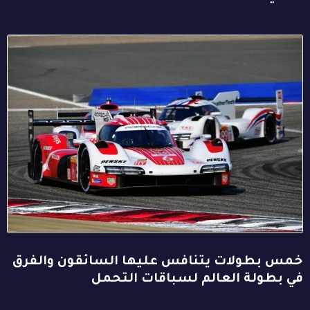
خمس بطولات يتنافس عليها السائقون والفرق
في بطولة العالم لسباقات التحمل