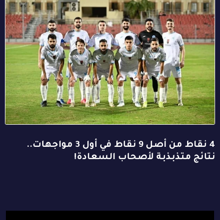
4 نقاط من أصل 9 نقاط في أول 3 مواجهات..
نتائج متذبذبة لأصحاب السعادة!