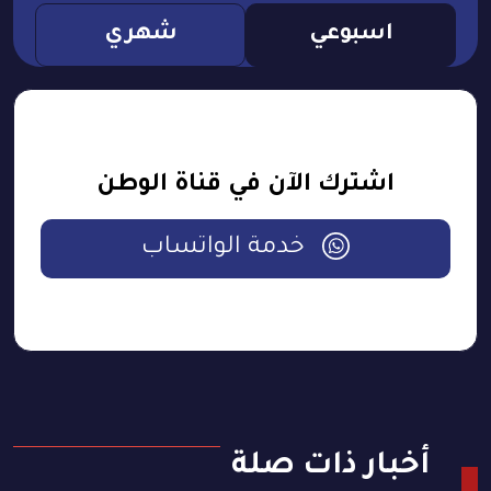
اسبوعي
شهري
اشترك الآن في قناة الوطن
خدمة الواتساب
أخبار ذات صلة