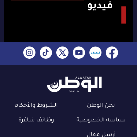
فيديو
نحن الوطن
الشروط والأحكام
سياسة الخصوصية
وظائف شاغرة
أرسل مقال