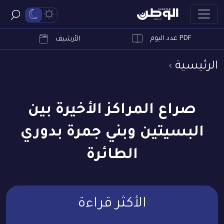
PDF عدد اليوم
ابحث
الأرشيف
الرئيسية
صراع المراكز الأخيرة بين
البسيتين وبني جمرة بدوري
الطائرة
الأكثر قراءة