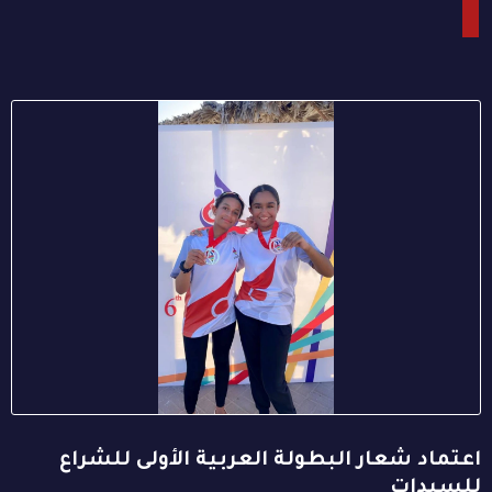
اعتماد شعار البطولة العربية الأولى للشراع
للسيدات