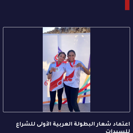
اعتماد شعار البطولة العربية الأولى للشراع
للسيدات