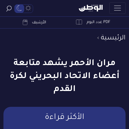
PDF عدد اليوم
ابحث
الأرشيف
الرئيسية
مران الأحمر يشهد متابعة
أعضاء الاتحاد البحريني لكرة
القدم
الأكثر قراءة