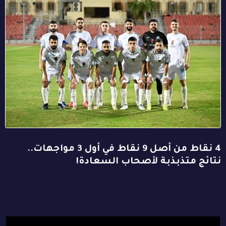
4 نقاط من أصل 9 نقاط في أول 3 مواجهات..
نتائج متذبذبة لأصحاب السعادة!