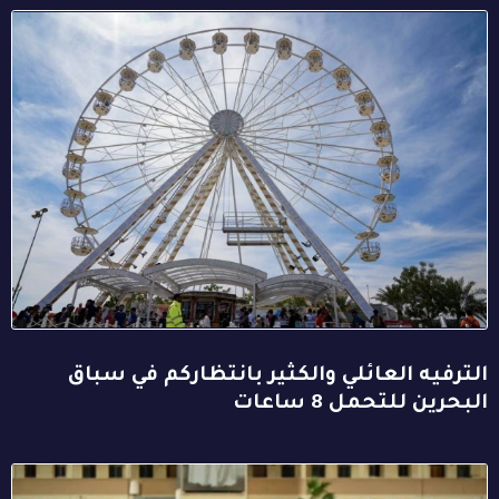
الترفيه العائلي والكثير بانتظاركم في سباق
البحرين للتحمل 8 ساعات