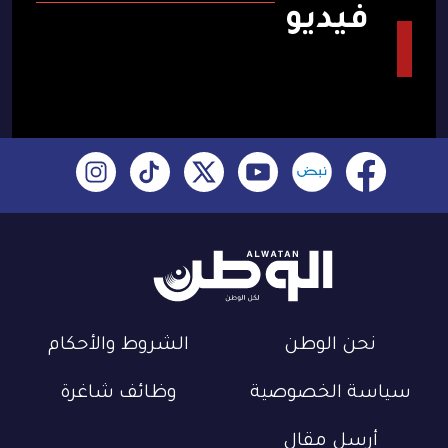
فيديو
نحن الوطن
الشروط والأحكام
سياسة الخصوصية
وظائف شاغرة
أرسل مقال