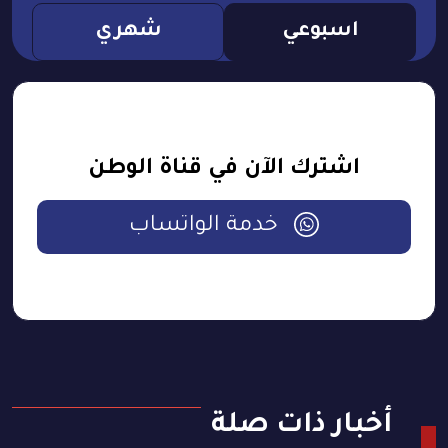
اسبوعي
شهري
اشترك الآن في قناة الوطن
خدمة الواتساب
أخبار ذات صلة