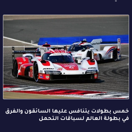
خمس بطولات يتنافس عليها السائقون والفرق
في بطولة العالم لسباقات التحمل