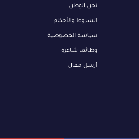
نحن الوطن
الشروط والأحكام
سياسة الخصوصية
وظائف شاغرة
أرسل مقال