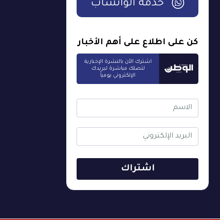
خدمة الواتساب
كن على اطلاع على أهم الأخبار
اشترك الآن بالنشرة الإخبارية
لتصلك مباشرة لبريدك
الإلكتروني يومياً
اشتراك