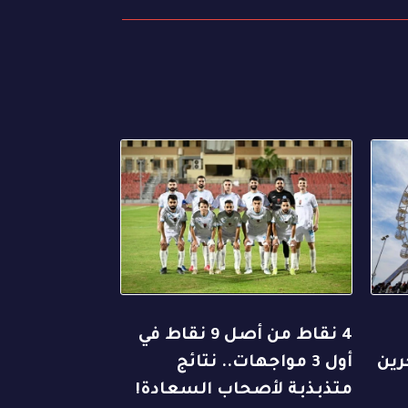
4 نقاط من أصل 9 نقاط في
رين
أول 3 مواجهات.. نتائج
متذبذبة لأصحاب السعادة!