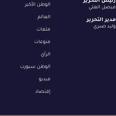
رئيس التحرير
الوطن الأكبر
فيصل العلي
العالم
مدير التحرير
وليد صبري
ملفات
منوعات
الرأي
الوطن سبورت
فيديو
إقتصاد