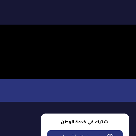
اشترك في خدمة الوطن