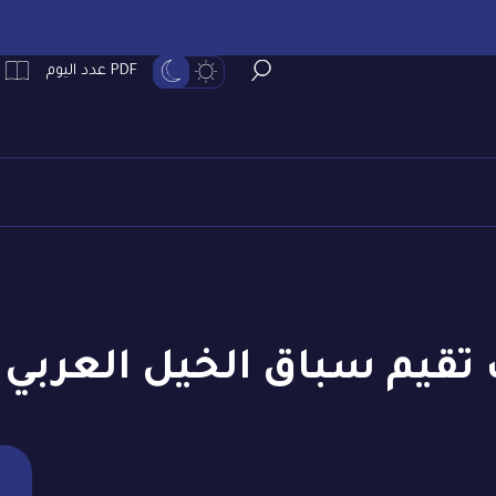
PDF عدد اليوم
 تقيم سباق الخيل العربي و