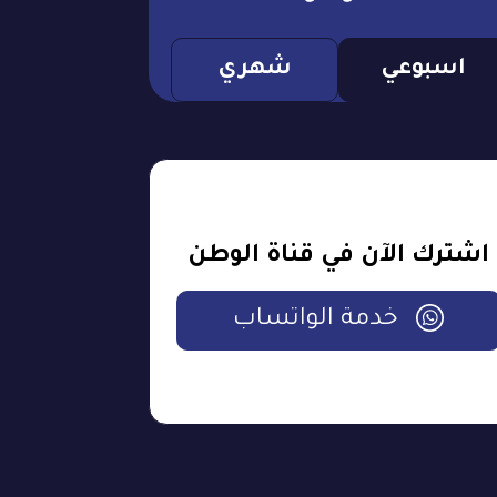
اسبوعي
شهري
اشترك الآن في قناة الوطن
خدمة الواتساب