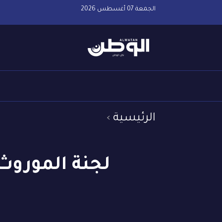
الجمعة 07 أغسطس 2026
الرئيسية
لجنة الموروث