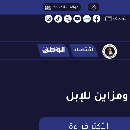
مواقيت الصلاة
الأرشيف
اقتصاد
مزاين للإبل
الأكثر قراءة