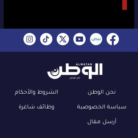
نحن الوطن
الشروط والأحكام
سياسة الخصوصية
وظائف شاغرة
أرسل مقال