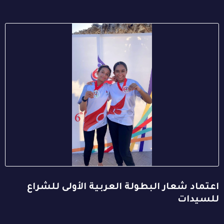
اعتماد شعار البطولة العربية الأولى للشراع
للسيدات