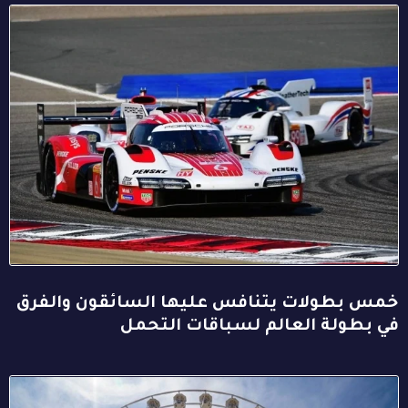
خمس بطولات يتنافس عليها السائقون والفرق
في بطولة العالم لسباقات التحمل