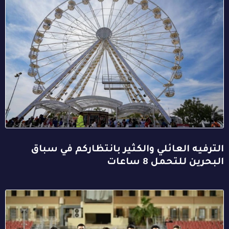
الترفيه العائلي والكثير بانتظاركم في سباق
البحرين للتحمل 8 ساعات