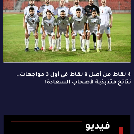
4 نقاط من أصل 9 نقاط في أول 3 مواجهات..
نتائج متذبذبة لأصحاب السعادة!
فيديو