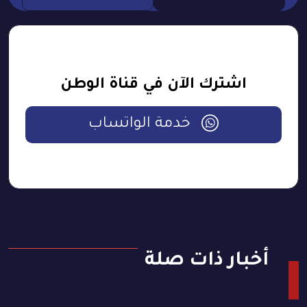
اشترك الآن في قناة الوطن
خدمة الواتساب
أخبار ذات صلة