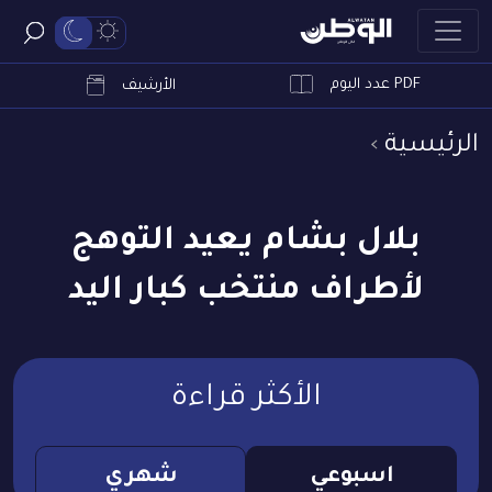
PDF عدد اليوم
ابحث
الأرشيف
الرئيسية
بلال بشام يعيد التوهج
لأطراف منتخب كبار اليد
الأكثر قراءة
اسبوعي
شهري