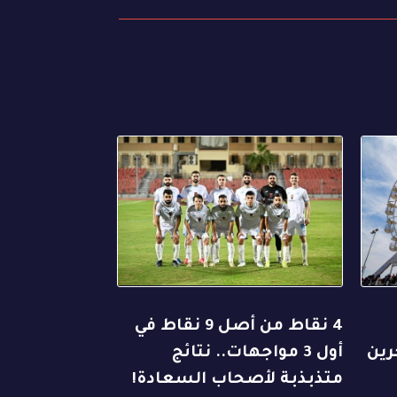
4 نقاط من أصل 9 نقاط في
رين
أول 3 مواجهات.. نتائج
متذبذبة لأصحاب السعادة!