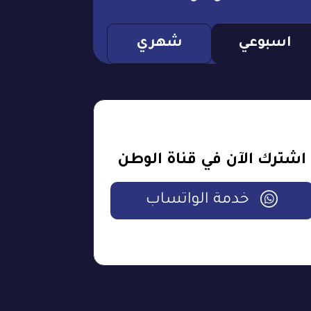
اسبوعي
شهري
اشترك الآن في قناة الوطن
خدمة الواتساب