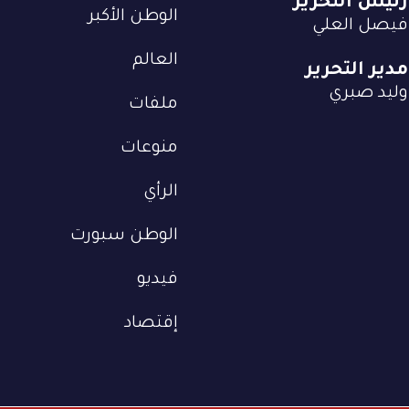
رئيس التحرير
الوطن الأكبر
فيصل العلي
العالم
مدير التحرير
وليد صبري
ملفات
منوعات
الرأي
الوطن سبورت
فيديو
إقتصاد