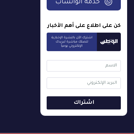
خدمة الواتساب
كن على اطلاع على أهم الأخبار
اشترك الآن بالنشرة الإخبارية
لتصلك مباشرة لبريدك
الإلكتروني يومياً
اشتراك