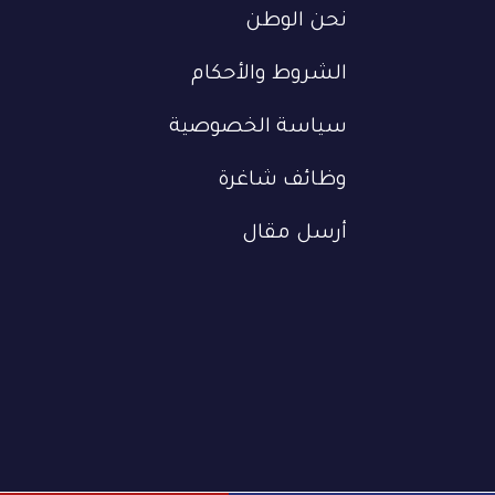
نحن الوطن
الشروط والأحكام
سياسة الخصوصية
وظائف شاغرة
أرسل مقال