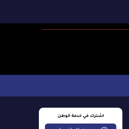
اشترك في خدمة الوطن