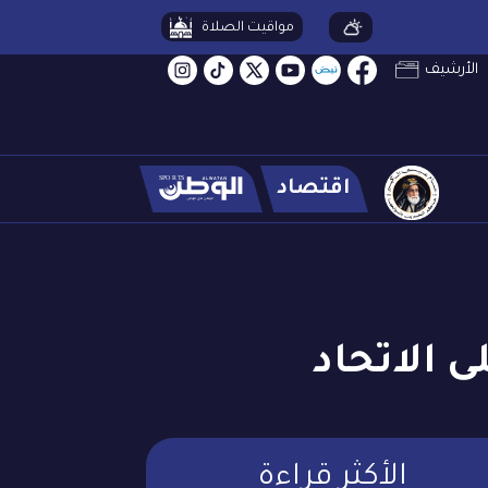
مواقيت الصلاة
الأرشيف
اقتصاد
 الاتحاد
الأكثر قراءة