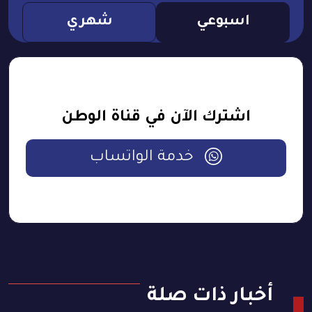
اسبوعي
شهري
اشترك الآن في قناة الوطن
خدمة الواتساب
أخبار ذات صلة