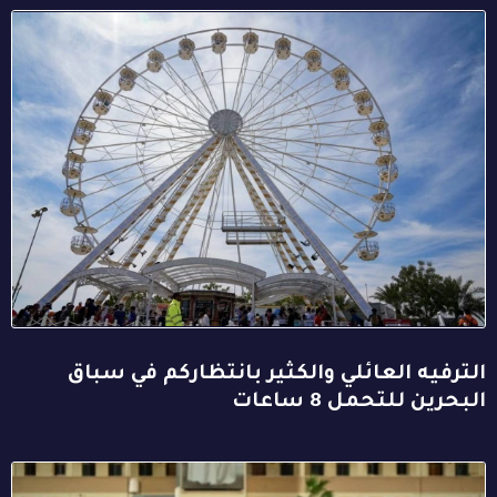
الترفيه العائلي والكثير بانتظاركم في سباق
البحرين للتحمل 8 ساعات