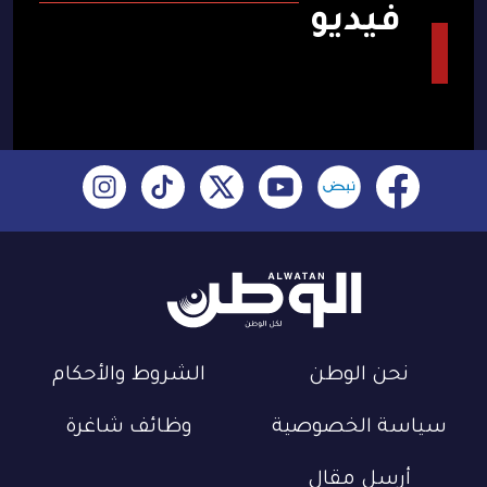
فيديو
نحن الوطن
الشروط والأحكام
سياسة الخصوصية
وظائف شاغرة
أرسل مقال