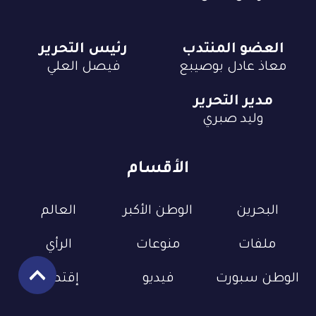
العضو المنتدب
رئيس التحرير
معاذ عادل بوصيبع
فيصل العلي
مدير التحرير
وليد صبري
الأقسام
البحرين
الوطن الأكبر
العالم
ملفات
منوعات
الرأي
الوطن سبورت
فيديو
إقتصاد