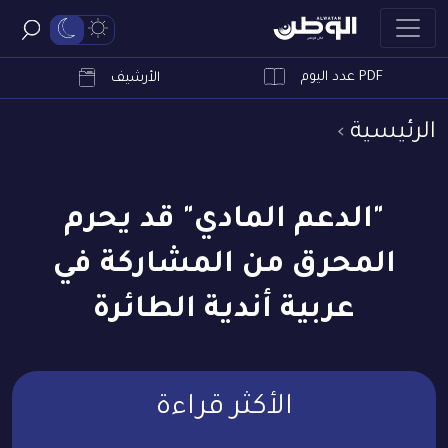
PDF عدد اليوم
ابحث
الأرشيف
الرئيسية
"الدعم المادي" قد يحرم
المحرق من المشاركة في
عربية أندية الطائرة
الأكثر قراءة