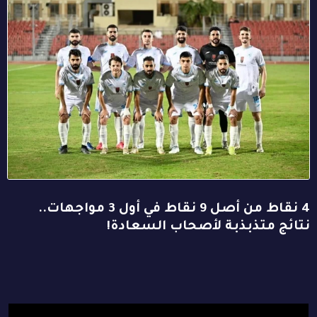
4 نقاط من أصل 9 نقاط في أول 3 مواجهات..
نتائج متذبذبة لأصحاب السعادة!