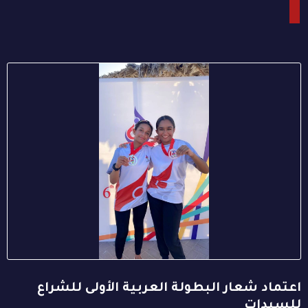
اعتماد شعار البطولة العربية الأولى للشراع
للسيدات