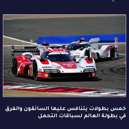
خمس بطولات يتنافس عليها السائقون والفرق
في بطولة العالم لسباقات التحمل