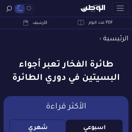
PDF عدد اليوم
ابحث
الأرشيف
الرئيسية
طائرة الفخار تعبر أجواء
البسيتين في دوري الطائرة
الأكثر قراءة
اسبوعي
شهري