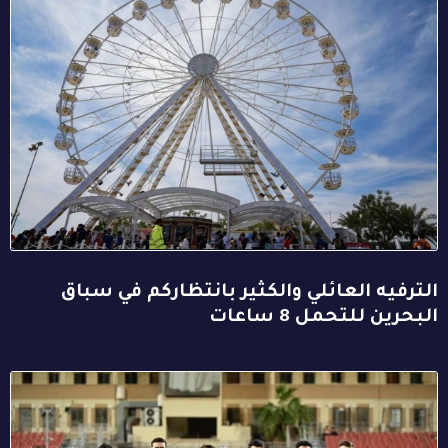
الترفيه العائلي والكثير بانتظاركم في سباق
البحرين للتحمل 8 ساعات