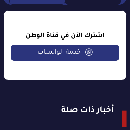
اشترك الآن في قناة الوطن
خدمة الواتساب
أخبار ذات صلة