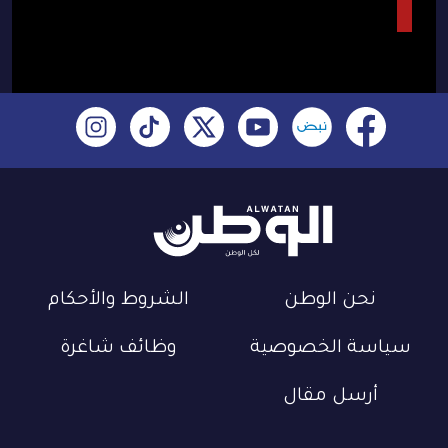
نحن الوطن
الشروط والأحكام
سياسة الخصوصية
وظائف شاغرة
أرسل مقال