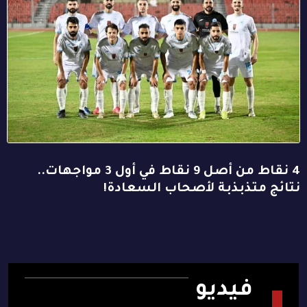
4 نقاط من أصل 9 نقاط في أول 3 مواجهات..
نتائج متذبذبة لأصحاب السعادة!
فيديو