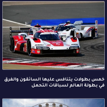
خمس بطولات يتنافس عليها السائقون والفرق
في بطولة العالم لسباقات التحمل