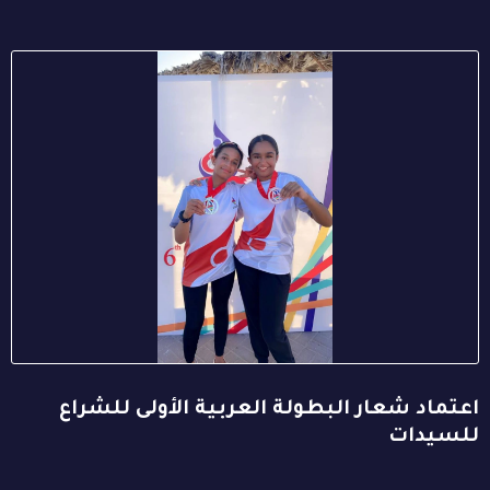
اعتماد شعار البطولة العربية الأولى للشراع
للسيدات