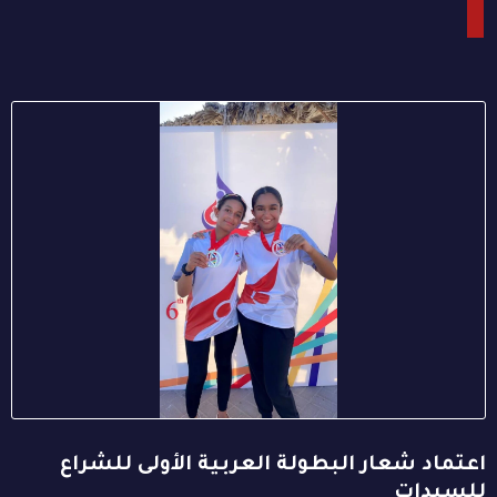
اعتماد شعار البطولة العربية الأولى للشراع
للسيدات