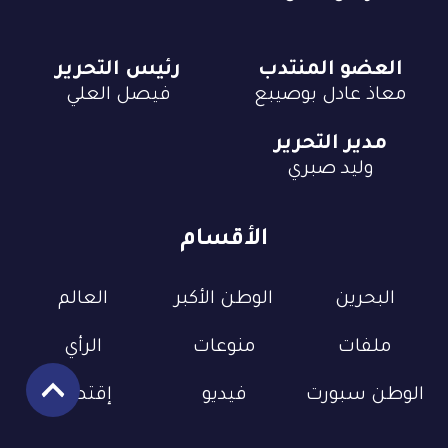
العضو المنتدب
رئيس التحرير
معاذ عادل بوصيبع
فيصل العلي
مدير التحرير
وليد صبري
الأقسام
البحرين
الوطن الأكبر
العالم
ملفات
منوعات
الرأي
الوطن سبورت
فيديو
إقتصاد