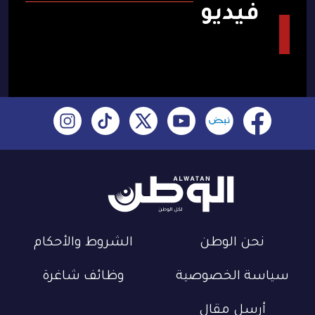
فيديو
نحن الوطن
الشروط والأحكام
سياسة الخصوصية
وظائف شاغرة
أرسل مقال