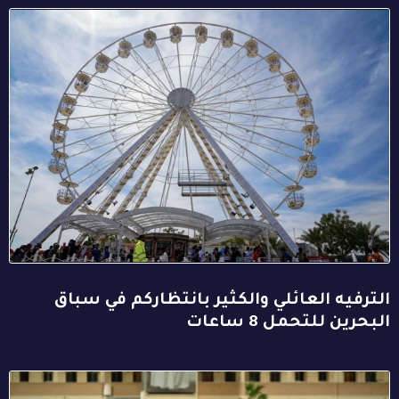
الترفيه العائلي والكثير بانتظاركم في سباق
البحرين للتحمل 8 ساعات