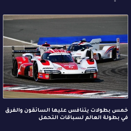
خمس بطولات يتنافس عليها السائقون والفرق
في بطولة العالم لسباقات التحمل