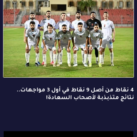
4 نقاط من أصل 9 نقاط في أول 3 مواجهات..
نتائج متذبذبة لأصحاب السعادة!