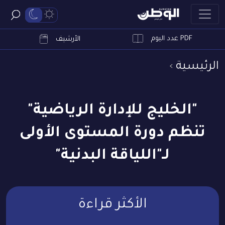
PDF عدد اليوم
ابحث
الأرشيف
الرئيسية
"الخليج للإدارة الرياضية"
تنظم دورة المستوى الأولى
لـ"اللياقة البدنية"
الأكثر قراءة