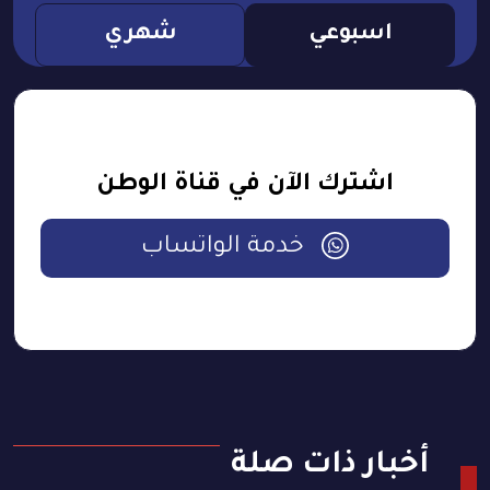
اسبوعي
شهري
اشترك الآن في قناة الوطن
خدمة الواتساب
أخبار ذات صلة