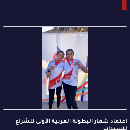
اعتماد شعار البطولة العربية الأولى للشراع
للسيدات