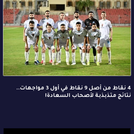
4 نقاط من أصل 9 نقاط في أول 3 مواجهات..
نتائج متذبذبة لأصحاب السعادة!