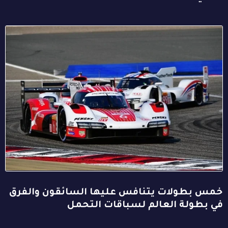
خمس بطولات يتنافس عليها السائقون والفرق
في بطولة العالم لسباقات التحمل