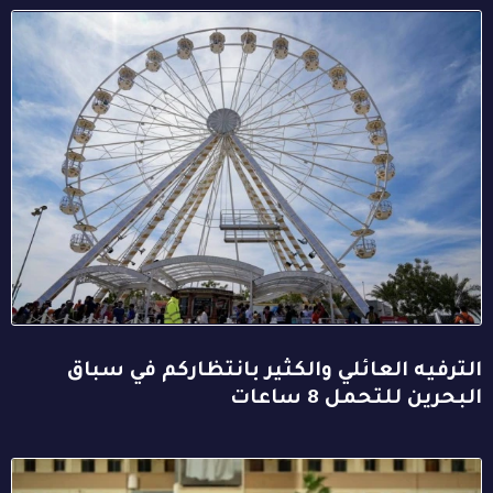
الترفيه العائلي والكثير بانتظاركم في سباق
البحرين للتحمل 8 ساعات