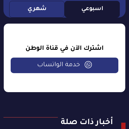
اسبوعي
شهري
اشترك الآن في قناة الوطن
خدمة الواتساب
أخبار ذات صلة