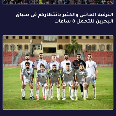
الترفيه العائلي والكثير بانتظاركم في سباق
البحرين للتحمل 8 ساعات