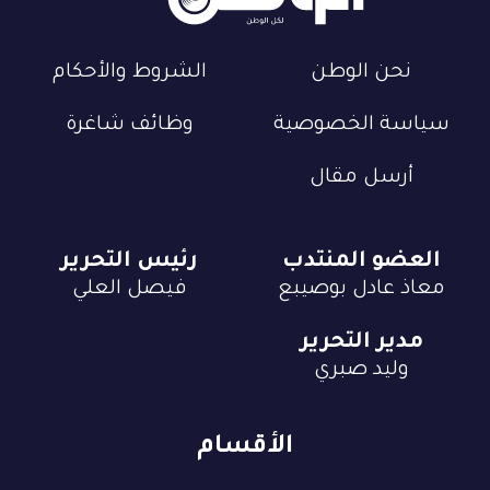
نحن الوطن
الشروط والأحكام
سياسة الخصوصية
وظائف شاغرة
أرسل مقال
العضو المنتدب
رئيس التحرير
معاذ عادل بوصيبع
فيصل العلي
مدير التحرير
وليد صبري
الأقسام