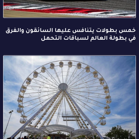
خمس بطولات يتنافس عليها السائقون والفرق
في بطولة العالم لسباقات التحمل