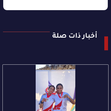
أخبار ذات صلة