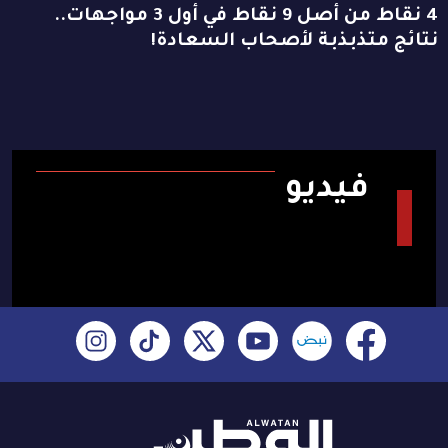
4 نقاط من أصل 9 نقاط في أول 3 مواجهات..
نتائج متذبذبة لأصحاب السعادة!
فيديو