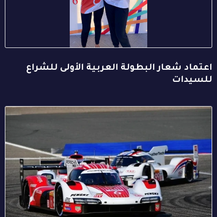
اعتماد شعار البطولة العربية الأولى للشراع
للسيدات