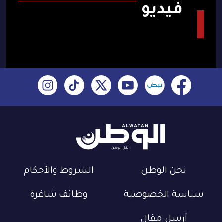
فيديو
نحن الوطن
الشروط والأحكام
سياسة الخصوصية
وظائف شاغرة
أرسل مقال