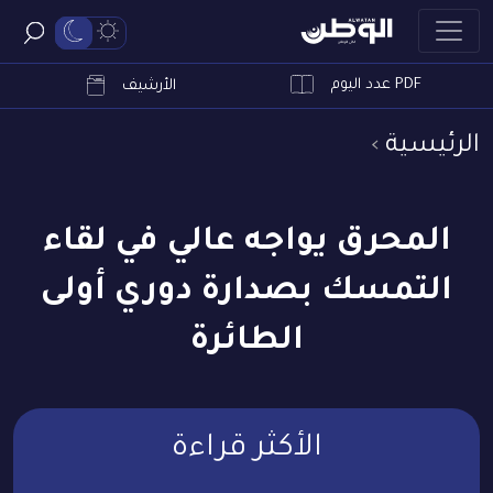
PDF عدد اليوم
ابحث
الأرشيف
الرئيسية
المحرق يواجه عالي في لقاء
التمسك بصدارة دوري أولى
الطائرة
الأكثر قراءة