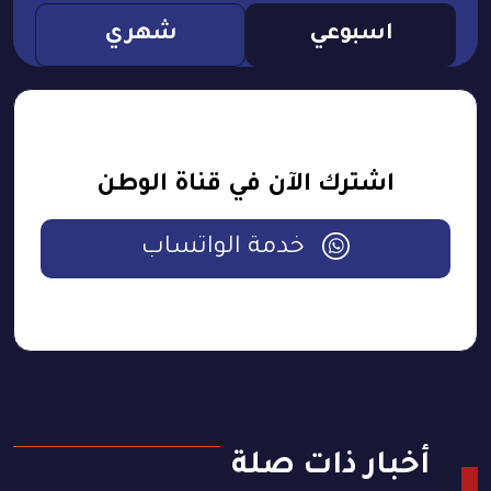
اسبوعي
شهري
اشترك الآن في قناة الوطن
خدمة الواتساب
أخبار ذات صلة