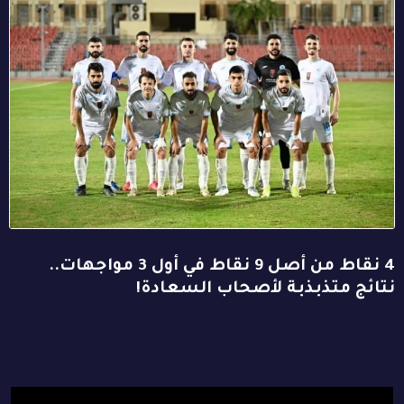
4 نقاط من أصل 9 نقاط في أول 3 مواجهات..
نتائج متذبذبة لأصحاب السعادة!