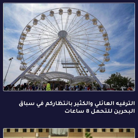
الترفيه العائلي والكثير بانتظاركم في سباق
البحرين للتحمل 8 ساعات