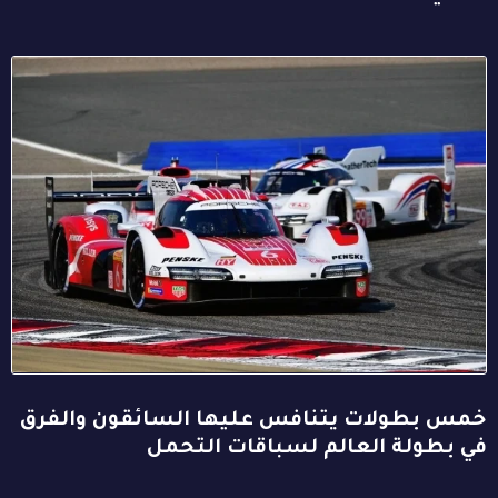
خمس بطولات يتنافس عليها السائقون والفرق
في بطولة العالم لسباقات التحمل