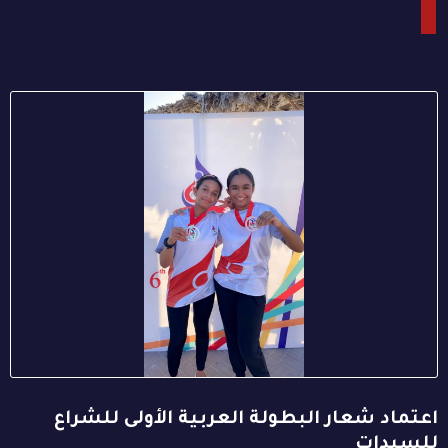
اعتماد شعار البطولة العربية الأولى للشراع
للسيدات