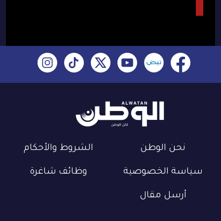
نحن الوطن
الشروط والأحكام
سياسة الخصوصية
وظائف شاغرة
أرسل مقال