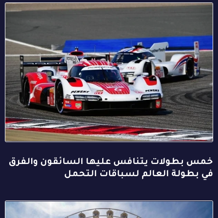
خمس بطولات يتنافس عليها السائقون والفرق
في بطولة العالم لسباقات التحمل