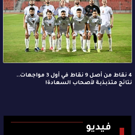
4 نقاط من أصل 9 نقاط في أول 3 مواجهات..
نتائج متذبذبة لأصحاب السعادة!
فيديو