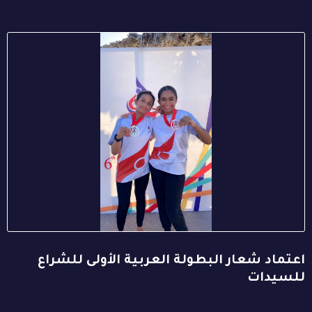
اعتماد شعار البطولة العربية الأولى للشراع
للسيدات