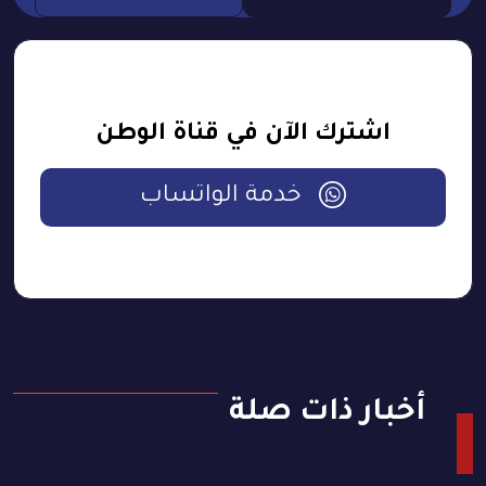
اشترك الآن في قناة الوطن
خدمة الواتساب
أخبار ذات صلة