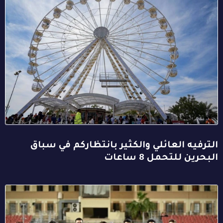
الترفيه العائلي والكثير بانتظاركم في سباق
البحرين للتحمل 8 ساعات