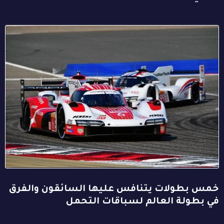
خمس بطولات يتنافس عليها السائقون والفرق
في بطولة العالم لسباقات التحمل