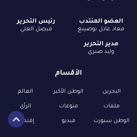
العضو المنتدب
رئيس التحرير
معاذ عادل بوصيبع
فيصل العلي
مدير التحرير
وليد صبري
الأقسام
البحرين
الوطن الأكبر
العالم
ملفات
منوعات
الرأي
الوطن سبورت
فيديو
إقتصاد