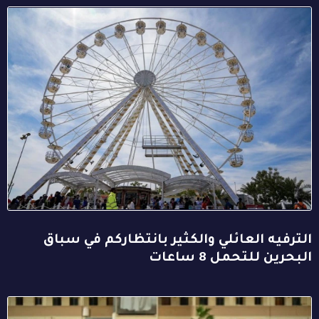
الترفيه العائلي والكثير بانتظاركم في سباق
البحرين للتحمل 8 ساعات