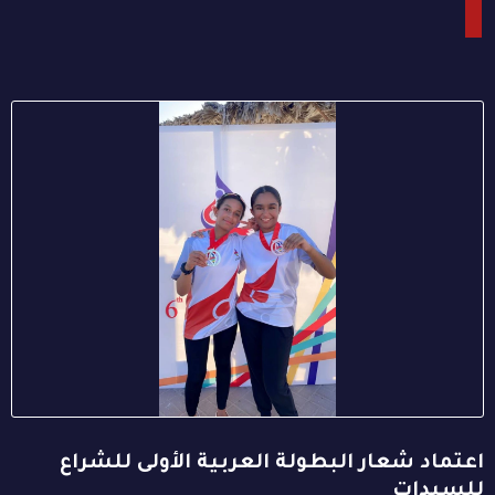
اعتماد شعار البطولة العربية الأولى للشراع
للسيدات