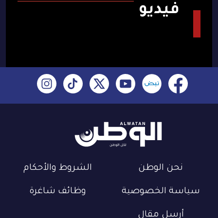
فيديو
نحن الوطن
الشروط والأحكام
سياسة الخصوصية
وظائف شاغرة
أرسل مقال