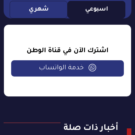
اسبوعي
شهري
اشترك الآن في قناة الوطن
خدمة الواتساب
أخبار ذات صلة