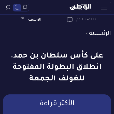
PDF عدد اليوم
ابحث
الأرشيف
الرئيسية
على كأس سلطان بن حمد.
انطلاق البطولة المفتوحة
للغولف الجمعة
الأكثر قراءة