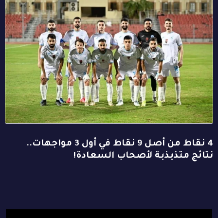
4 نقاط من أصل 9 نقاط في أول 3 مواجهات..
نتائج متذبذبة لأصحاب السعادة!