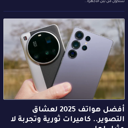
ستكون من بين الأجهزة...
أفضل هواتف 2025 لعشاق
التصوير.. كاميرات ثورية وتجربة لا