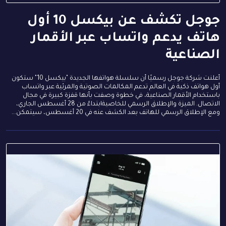
جوجل تكشف عن بيكسل 10 أول
هاتف يدعم واتساب عبر الأقمار
الصناعية
أعلنت شركة جوجل رسميًا أن سلسلة هواتفها الجديدة "بيكسل 10" ستكون
أول هواتف ذكية في العالم تدعم المكالمات الصوتية والمرئية عبر واتساب
باستخدام الأقمار الصناعية، في خطوة وصفت بأنها قفزة كبيرة في مجال
الاتصال. الميزة والإطلاق الرسمي للخاصيةابتداءً من 28 أغسطس الجاري،
ومع الإطلاق الرسمي للهاتف بعد الكشف عنه في 20 أغسطس، سيتمكن...