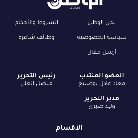
نحن الوطن
الشروط والأحكام
سياسة الخصوصية
وظائف شاغرة
أرسل مقال
العضو المنتدب
رئيس التحرير
معاذ عادل بوصيبع
فيصل العلي
مدير التحرير
وليد صبري
الأقسام