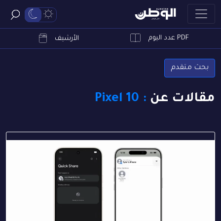
PDF عدد اليوم
ابحث
الأرشيف
بحث متقدم
مقالات عن
: Pixel 10