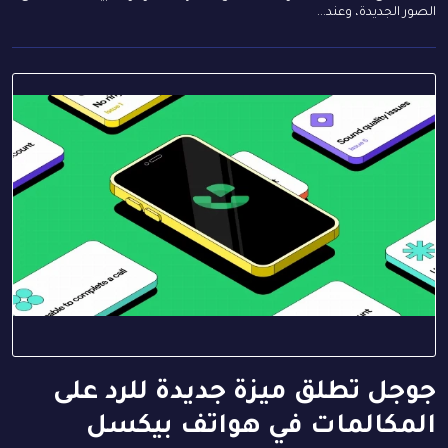
الصور الجديدة، وعند...
جوجل تطلق ميزة جديدة للرد على
المكالمات في هواتف بيكسل