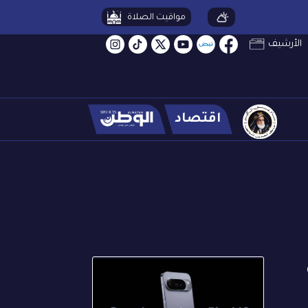
مواقيت الصلاة
الأرشيف
اقتصاد
رض