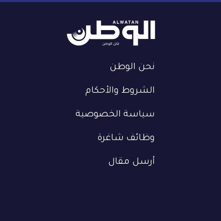
نحن الوطن
الشروط والأحكام
سياسة الخصوصية
وظائف شاغرة
أرسل مقال