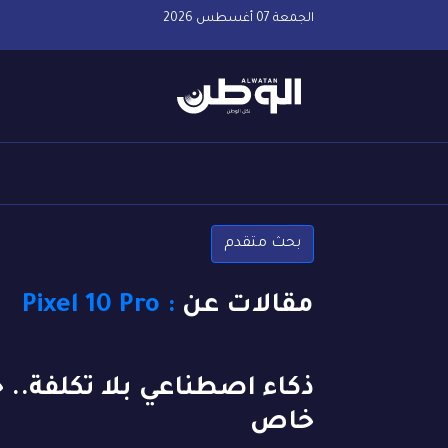
الجمعة 07 أغسطس 2026
بحث متقدم
مقالات عن
: Pixel 10 Pro
خاص