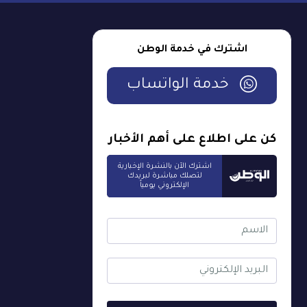
اشترك في خدمة الوطن
خدمة الواتساب
كن على اطلاع على أهم الأخبار
اشترك الآن بالنشرة الإخبارية
لتصلك مباشرة لبريدك
الإلكتروني يومياً