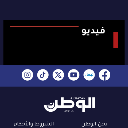
فيديو
نحن الوطن
الشروط والأحكام