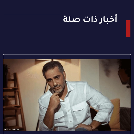
أخبار ذات صلة