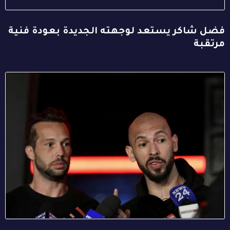
فضل شاكر يستعد لوجهته الجديدة بعودة فنية
مرتقبة