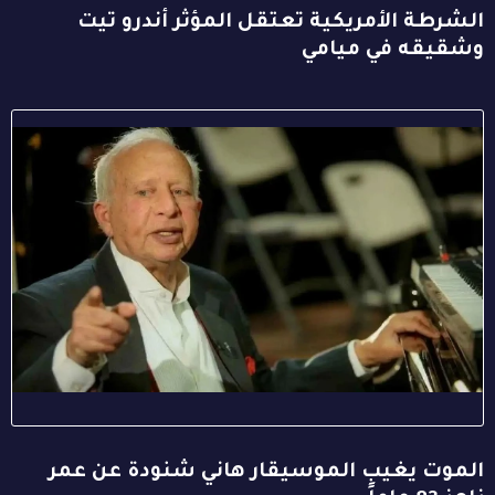
الشرطة الأمريكية تعتقل المؤثر أندرو تيت
وشقيقه في ميامي
الموت يغيب الموسيقار هاني شنودة عن عمر