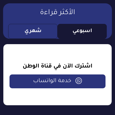
الأكثر قراءة
اسبوعي
شهري
اشترك الآن في قناة الوطن
خدمة الواتساب