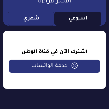
الأكثر قراءة
اسبوعي
شهري
اشترك الآن في قناة الوطن
خدمة الواتساب