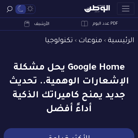
PDF عدد اليوم
ابحث
الأرشيف
الرئيسية
منوعات
تكنولوجيا
Google Home يحل مشكلة
الإشعارات الوهمية.. تحديث
جديد يمنح كاميراتك الذكية
أداءً أفضل