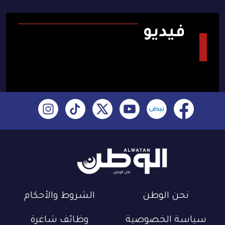
فيديو
نحن الوطن
الشروط والأحكام
سياسة الخصوصية
وظائف شاغرة