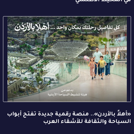
في المحيط الأطلسي
«أهلاً بالأردن».. منصة رقمية جديدة تفتح أبواب
السياحة والثقافة للأشقاء العرب