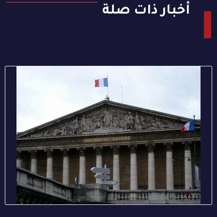
أخبار ذات صلة