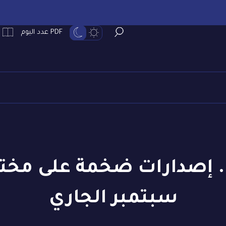
PDF عدد اليوم
. إصدارات ضخمة على مخت
سبتمبر الجاري