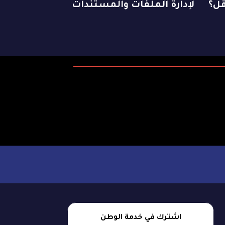
لإدارة الملفات والمستندات
اشترك في خدمة الوطن