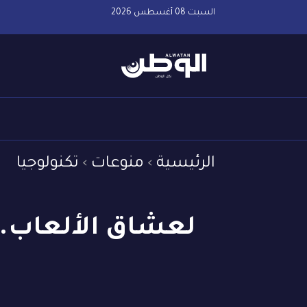
السبت 08 أغسطس 2026
الرئيسية
منوعات
تكنولوجيا
لعشاق الألعاب.