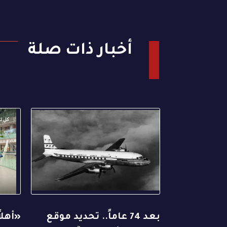
أخبار ذات صلة
بعد 74 عاماً.. تحديد موقع
«أهلا