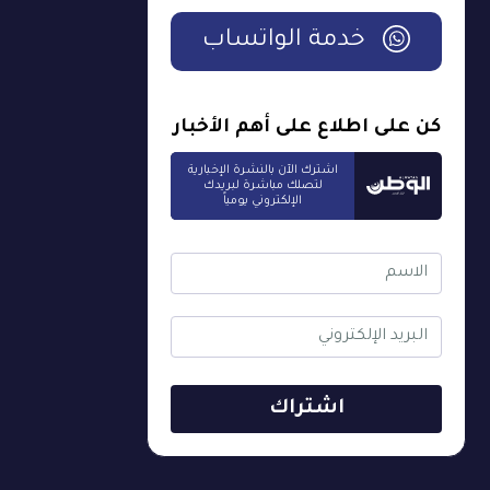
خدمة الواتساب
كن على اطلاع على أهم الأخبار
اشترك الآن بالنشرة الإخبارية
لتصلك مباشرة لبريدك
الإلكتروني يومياً
اشتراك