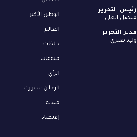
البحرين
رئيس التحرير
الوطن الأكبر
فيصل العلي
العالم
مدير التحرير
وليد صبري
ملفات
منوعات
الرأي
الوطن سبورت
فيديو
إقتصاد