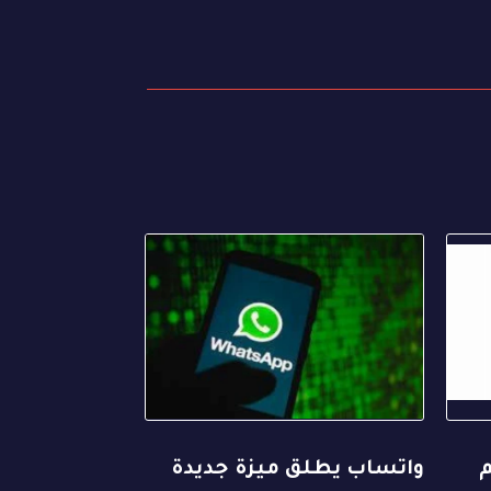
م
واتساب يطلق ميزة جديدة