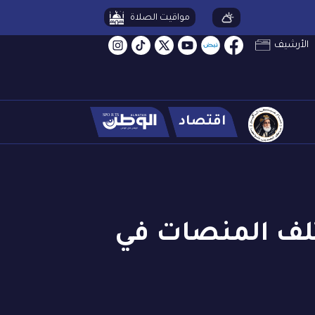
مواقيت الصلاة
الأرشيف
اقتصاد
لف المنصات في