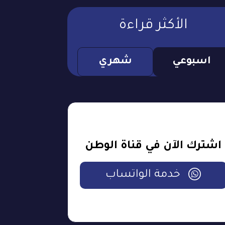
الأكثر قراءة
اسبوعي
شهري
اشترك الآن في قناة الوطن
خدمة الواتساب