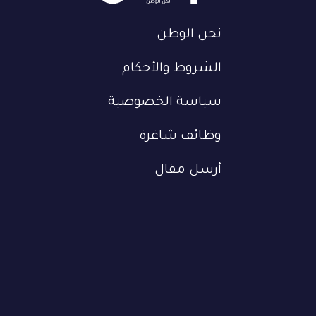
نحن الوطن
الشروط والأحكام
سياسة الخصوصية
وظائف شاغرة
أرسل مقال