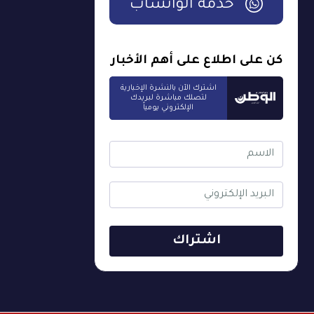
خدمة الواتساب
كن على اطلاع على أهم الأخبار
اشترك الآن بالنشرة الإخبارية
لتصلك مباشرة لبريدك
الإلكتروني يومياً
اشتراك