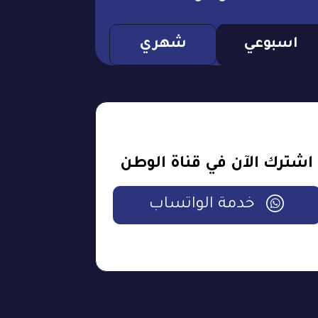
اسبوعي
شهري
اشترك الآن في قناة الوطن
خدمة الواتساب