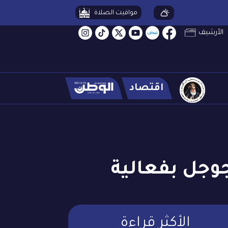
مواقيت الصلاة
الأرشيف
اقتصاد
وجل بفعالية
الأكثر قراءة