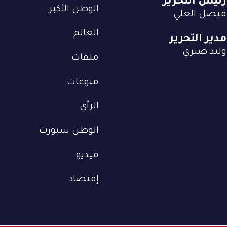
رئيس التحرير
الوطن الأكبر
فيصل العلي
العالم
مدير التحرير
وليد صبري
ملفات
منوعات
الرأي
الوطن سبورت
فيديو
إقتصاد