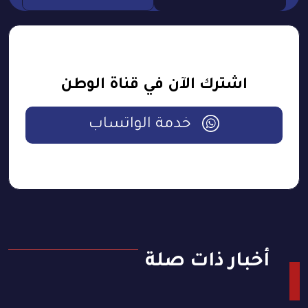
اشترك الآن في قناة الوطن
خدمة الواتساب
أخبار ذات صلة