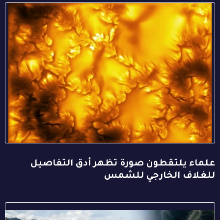
علماء يلتقطون صورة تظهر أدق التفاصيل
للغلاف الخارجي للشمس