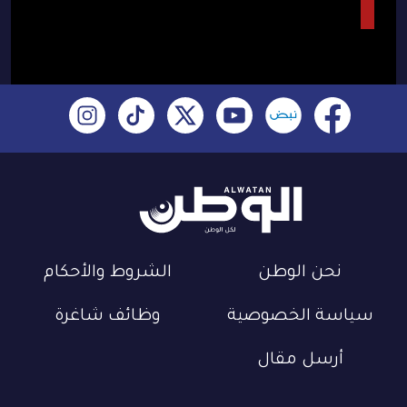
نحن الوطن
الشروط والأحكام
سياسة الخصوصية
وظائف شاغرة
أرسل مقال