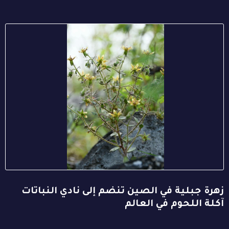
زهرة جبلية في الصين تنضم إلى نادي النباتات
آكلة اللحوم في العالم