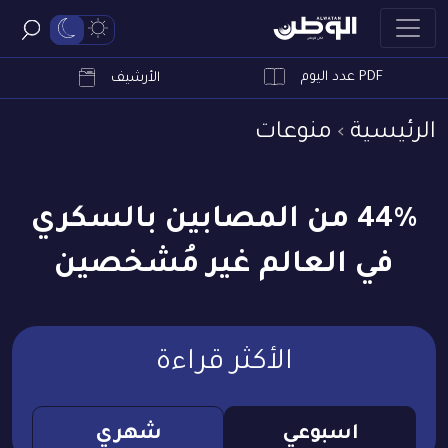
PDF عدد اليوم
ابحث
الأرشيف
الرئيسية
منوعات
44% من المصابين بالسكري
في العالم غير مُشخصين
الأكثر قراءة
اسبوعي
شهري