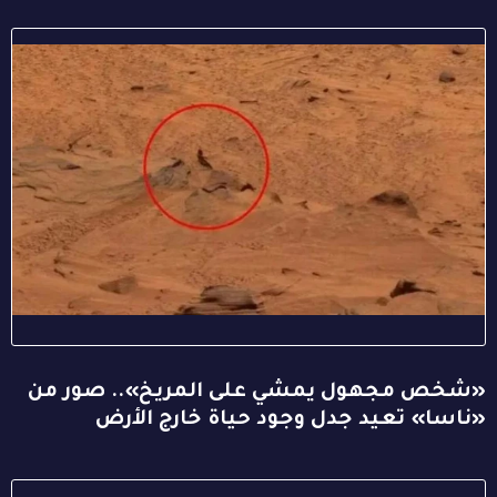
«شخص مجهول يمشي على المريخ».. صور من
«ناسا» تعيد جدل وجود حياة خارج الأرض