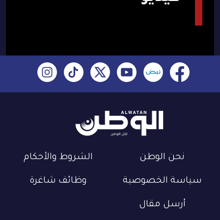
نحن الوطن
الشروط والأحكام
سياسة الخصوصية
وظائف شاغرة
أرسل مقال