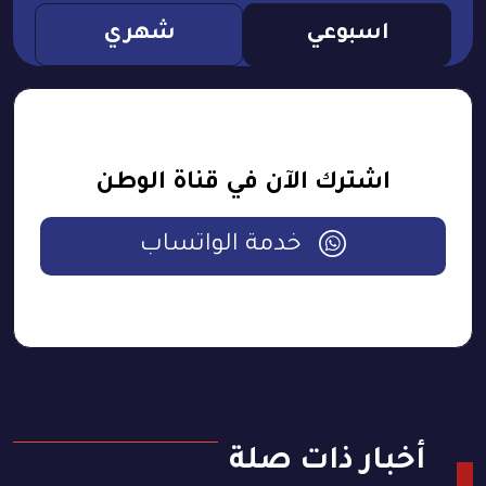
اسبوعي
شهري
اشترك الآن في قناة الوطن
خدمة الواتساب
أخبار ذات صلة