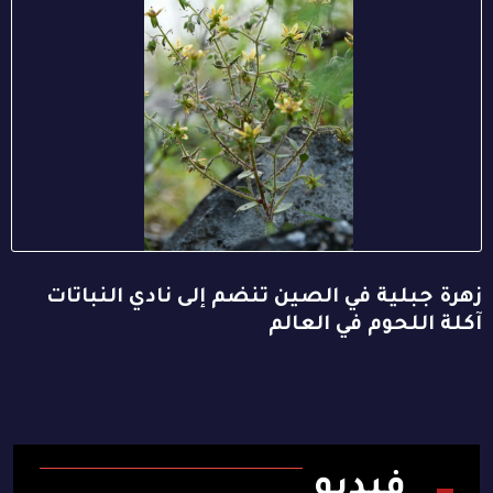
زهرة جبلية في الصين تنضم إلى نادي النباتات
آكلة اللحوم في العالم
فيديو