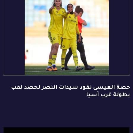
حصة العيسى تقود سيدات النصر لحصد لقب
بطولة غرب آسيا