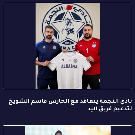
نادي النجمة يتعاقد مع الحارس قاسم الشويخ
لتدعيم فريق اليد