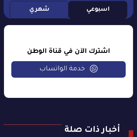
اسبوعي
شهري
اشترك الآن في قناة الوطن
خدمة الواتساب
أخبار ذات صلة