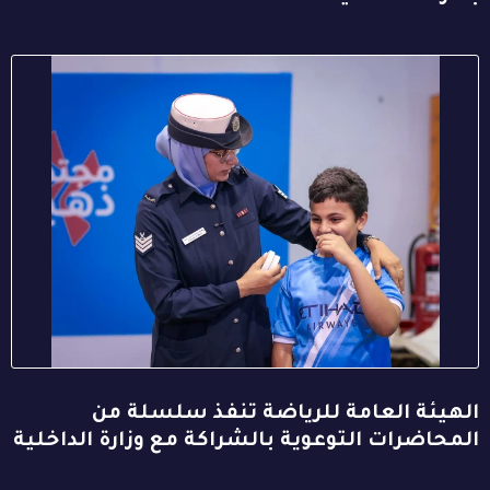
الهيئة العامة للرياضة تنفذ سلسلة من
المحاضرات التوعوية بالشراكة مع وزارة الداخلية