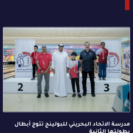
مدرسة الاتحاد البحريني للبولينج تتوج أبطال
بطولتها الثانية