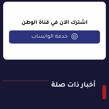
اشترك الآن في قناة الوطن
خدمة الواتساب
أخبار ذات صلة