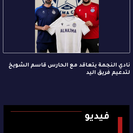
نادي النجمة يتعاقد مع الحارس قاسم الشويخ
لتدعيم فريق اليد
فيديو