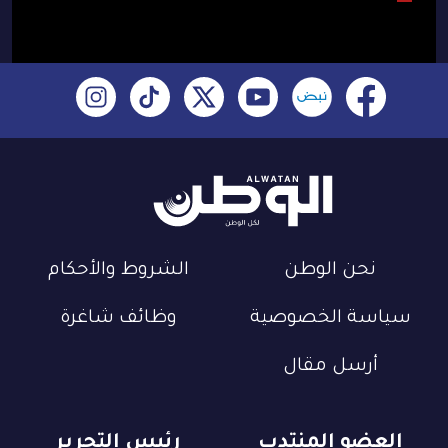
نحن الوطن
الشروط والأحكام
سياسة الخصوصية
وظائف شاغرة
أرسل مقال
العضو المنتدب
رئيس التحرير