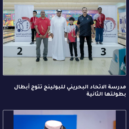
مدرسة الاتحاد البحريني للبولينج تتوج أبطال
بطولتها الثانية