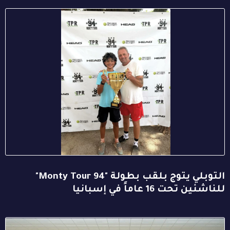
التوبلي يتوج بلقب بطولة "94 Monty Tour"
للناشئين تحت 16 عاماً في إسبانيا