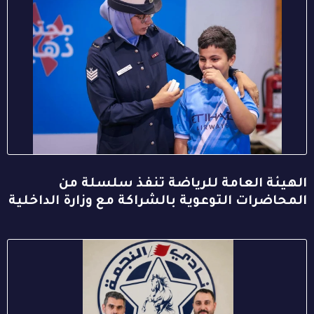
الهيئة العامة للرياضة تنفذ سلسلة من
المحاضرات التوعوية بالشراكة مع وزارة الداخلية