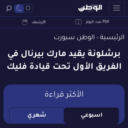
PDF عدد اليوم
ابحث
الأرشيف
الرئيسية
الوطن سبورت
برشلونة يقيد مارك بيرنال في
الفريق الأول تحت قيادة فليك
الأكثر قراءة
اسبوعي
شهري