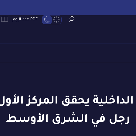
PDF عدد اليوم
الداخلية يحقق المركز الأو
رجل في الشرق الأوسط