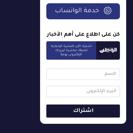
خدمة الواتساب
كن على اطلاع على أهم الأخبار
اشترك الآن بالنشرة الإخبارية
لتصلك مباشرة لبريدك
الإلكتروني يومياً
اشتراك