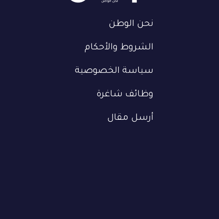
نحن الوطن
الشروط والأحكام
سياسة الخصوصية
وظائف شاغرة
أرسل مقال