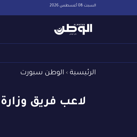
السبت 08 أغسطس 2026
الرئيسية
الوطن سبورت
لاعب فريق وزارة 