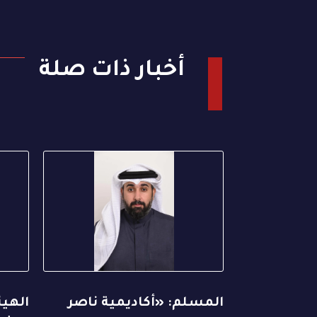
أخبار ذات صلة
المسلم: «أكاديمية ناصر
الهيئ