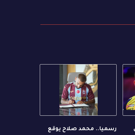
رسميا.. محمد صلاح يوقع