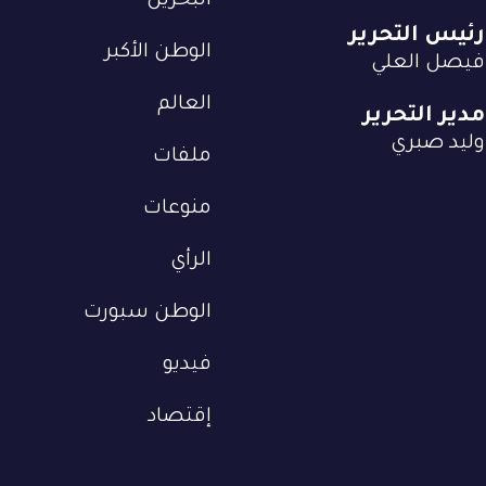
البحرين
رئيس التحرير
الوطن الأكبر
فيصل العلي
العالم
مدير التحرير
وليد صبري
ملفات
منوعات
الرأي
الوطن سبورت
فيديو
إقتصاد