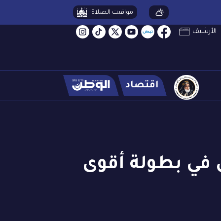
مواقيت الصلاة
الأرشيف
اقتصاد
ل في بطولة أقوى