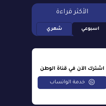
الأكثر قراءة
اسبوعي
شهري
اشترك الآن في قناة الوطن
خدمة الواتساب