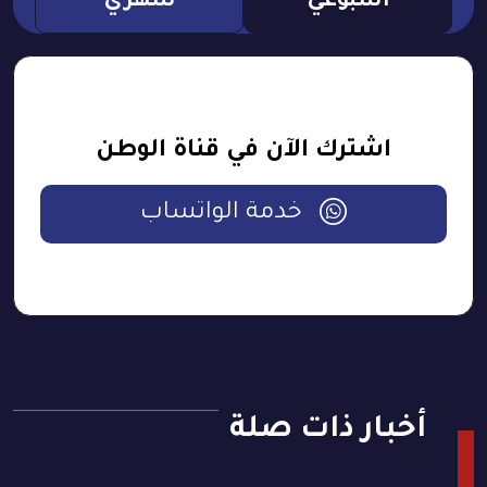
اسبوعي
شهري
اشترك الآن في قناة الوطن
خدمة الواتساب
أخبار ذات صلة