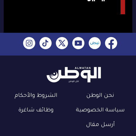
نحن الوطن
الشروط والأحكام
سياسة الخصوصية
وظائف شاغرة
أرسل مقال