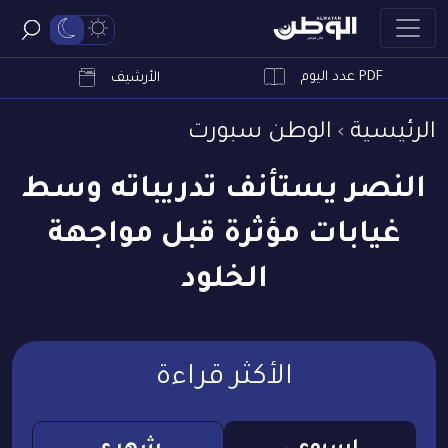
PDF عدد اليوم
ابحث
الأرشيف
الرئيسية
الوطن سبورت
النصر يستأنف تدريباته وسط
غيابات مؤثرة قبل مواجهة
الخلود
الأكثر قراءة