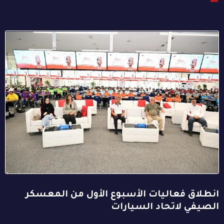
انطلاق فعاليات الأسبوع الأول من المعسكر
الصيفي لاتحاد السيارات