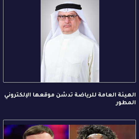
الهيئة العامة للرياضة تدشن موقعها الإلكتروني
المطور