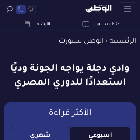
PDF عدد اليوم
ابحث
الأرشيف
الرئيسية
الوطن سبورت
وادي دجلة يواجه الجونة وديًا
استعدادًا للدوري المصري
الأكثر قراءة
اسبوعي
شهري