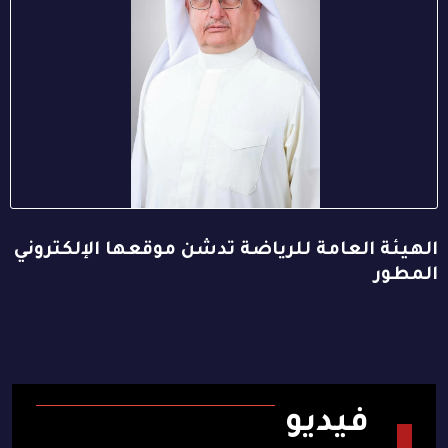
الهيئة العامة للرياضة تدشن موقعها الإلكتروني
المطور
فيديو