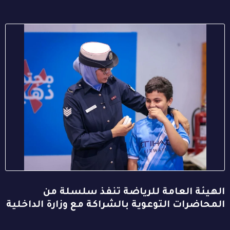
الهيئة العامة للرياضة تنفذ سلسلة من
المحاضرات التوعوية بالشراكة مع وزارة الداخلية