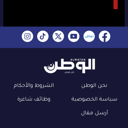
نحن الوطن
الشروط والأحكام
سياسة الخصوصية
وظائف شاغرة
أرسل مقال