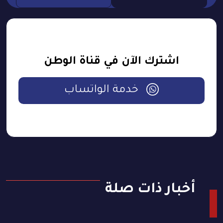
اشترك الآن في قناة الوطن
خدمة الواتساب
أخبار ذات صلة