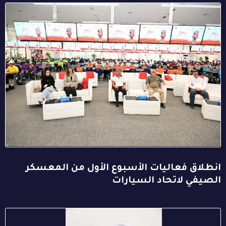
انطلاق فعاليات الأسبوع الأول من المعسكر
الصيفي لاتحاد السيارات