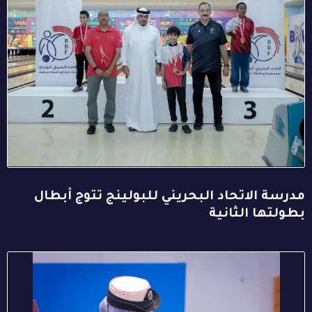
مدرسة الاتحاد البحريني للبولينج تتوج أبطال
بطولتها الثانية