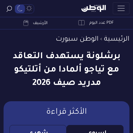
PDF عدد اليوم
ابحث
الأرشيف
الرئيسية
الوطن سبورت
برشلونة يستهدف التعاقد
مع تياجو ألمادا من أتلتيكو
مدريد صيف 2026
الأكثر قراءة