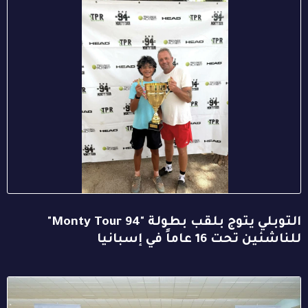
التوبلي يتوج بلقب بطولة "94 Monty Tour"
للناشئين تحت 16 عاماً في إسبانيا