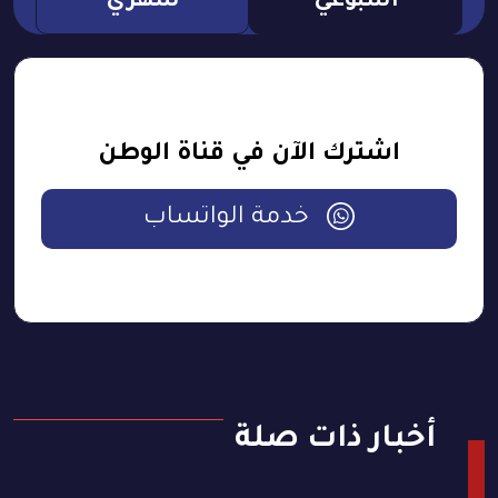
اسبوعي
شهري
اشترك الآن في قناة الوطن
خدمة الواتساب
أخبار ذات صلة