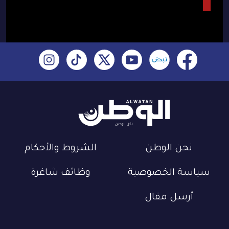
نحن الوطن
الشروط والأحكام
سياسة الخصوصية
وظائف شاغرة
أرسل مقال