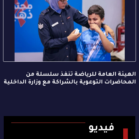
الهيئة العامة للرياضة تنفذ سلسلة من
المحاضرات التوعوية بالشراكة مع وزارة الداخلية
فيديو