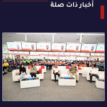
أخبار ذات صلة