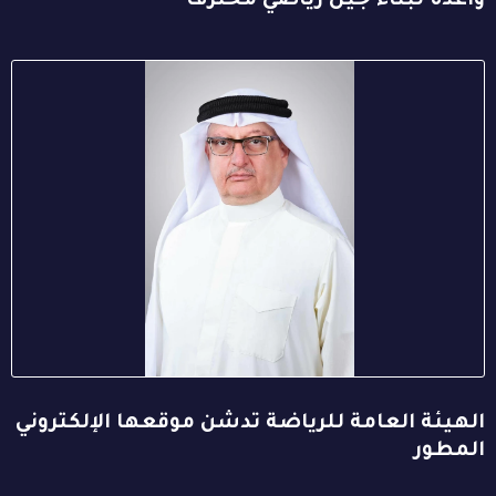
واعدة لبناء جيل رياضي مُحترف
الهيئة العامة للرياضة تدشن موقعها الإلكتروني
المطور