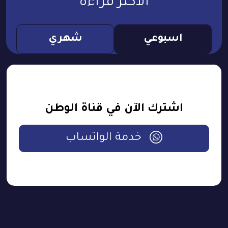
الأكثر قراءة
اسبوعي
شهري
اشترك الآن في قناة الوطن
خدمة الواتساب