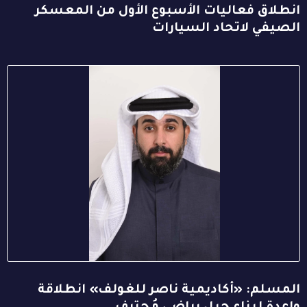
انطلاق فعاليات الأسبوع الأول من المعسكر
الصيفي لاتحاد السيارات
المسلم: «أكاديمية ناصر للغولف» انطلاقة