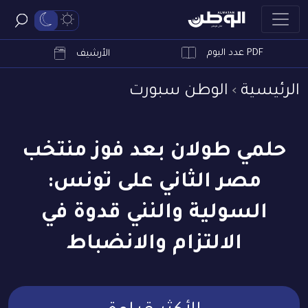
PDF عدد اليوم
ابحث
الأرشيف
الرئيسية
الوطن سبورت
حلمي طولان بعد فوز منتخب
مصر الثاني على تونس:
السولية والنني قدوة في
الالتزام والانضباط