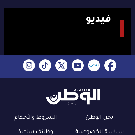
فيديو
نحن الوطن
الشروط والأحكام
سياسة الخصوصية
وظائف شاغرة