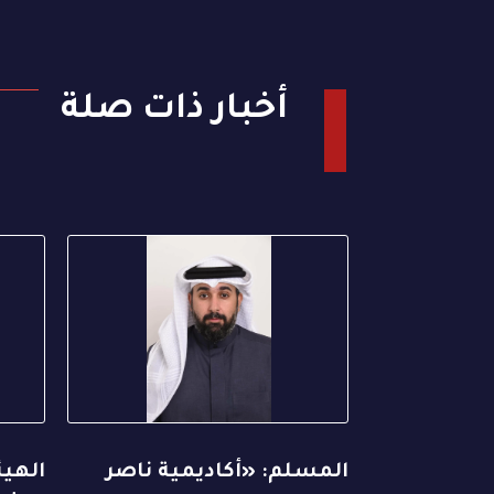
أخبار ذات صلة
المسلم: «أكاديمية ناصر
الهيئ