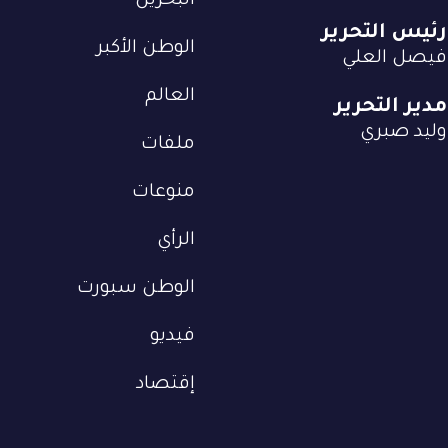
البحرين
رئيس التحرير
الوطن الأكبر
فيصل العلي
العالم
مدير التحرير
وليد صبري
ملفات
منوعات
الرأي
الوطن سبورت
فيديو
إقتصاد