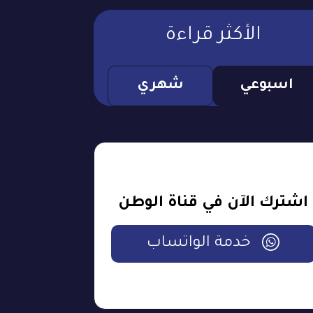
الأكثر قراءة
اسبوعي
شهري
اشترك الآن في قناة الوطن
خدمة الواتساب