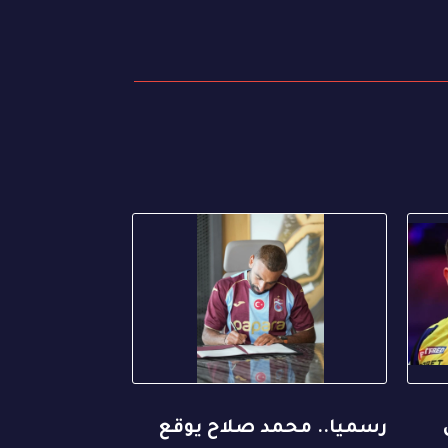
رسميا.. محمد صلاح يوقع