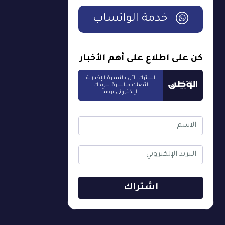
خدمة الواتساب
كن على اطلاع على أهم الأخبار
اشترك الآن بالنشرة الإخبارية
لتصلك مباشرة لبريدك
الإلكتروني يومياً
اشتراك