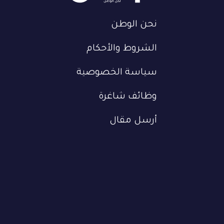
نحن الوطن
الشروط والأحكام
سياسة الخصوصية
وظائف شاغرة
أرسل مقال