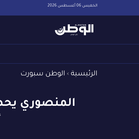
الخميس 06 أغسطس 2026
الرئيسية
الوطن سبورت
المنصوري يحصد 
أ