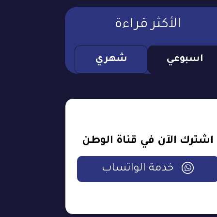
الأكثر قراءة
اسبوعي
شهري
اشترك الآن في قناة الوطن
خدمة الواتساب