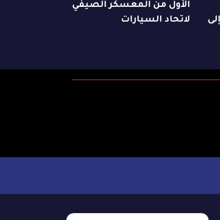
الأول من المعسكر الصيفي
هل إلى
لاتحاد السيارات