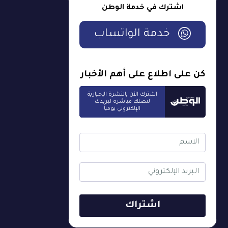
اشترك في خدمة الوطن
خدمة الواتساب
كن على اطلاع على أهم الأخبار
اشترك الآن بالنشرة الإخبارية
لتصلك مباشرة لبريدك
الإلكتروني يومياً
اشتراك