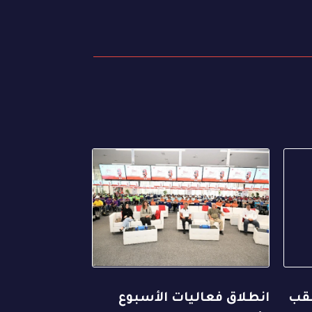
لقب
انطلاق فعاليات الأسبوع