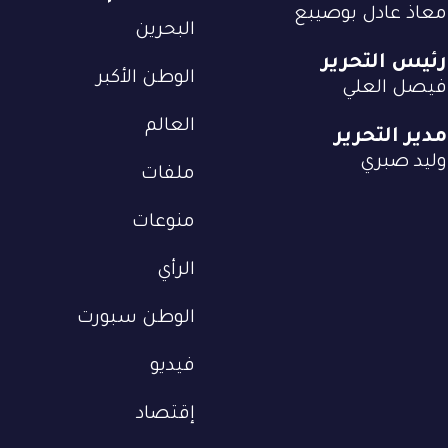
معاذ عادل بوصيبع
البحرين
رئيس التحرير
الوطن الأكبر
فيصل العلي
العالم
مدير التحرير
وليد صبري
ملفات
منوعات
الرأي
الوطن سبورت
فيديو
إقتصاد