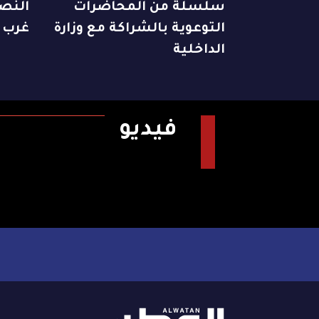
سلسلة من المحاضرات
النص
التوعوية بالشراكة مع وزارة
غرب 
الداخلية
فيديو