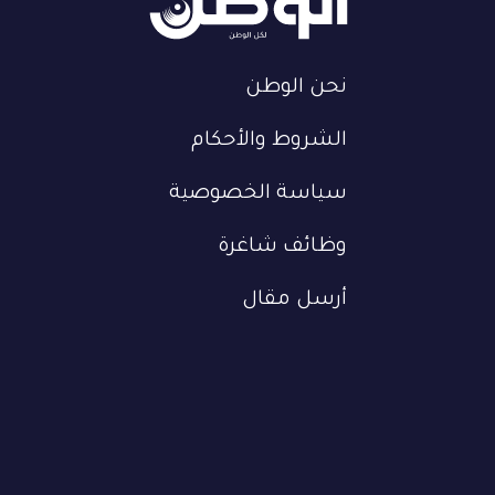
نحن الوطن
الشروط والأحكام
سياسة الخصوصية
وظائف شاغرة
أرسل مقال