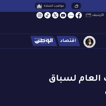
مواقيت الصلاة
الأرشيف
اقتصاد
ب العام لسباق