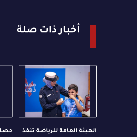
أخبار ذات صلة
الهيئة العامة للرياضة تنفذ
حصة 