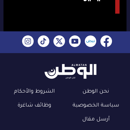
نحن الوطن
الشروط والأحكام
سياسة الخصوصية
وظائف شاغرة
أرسل مقال