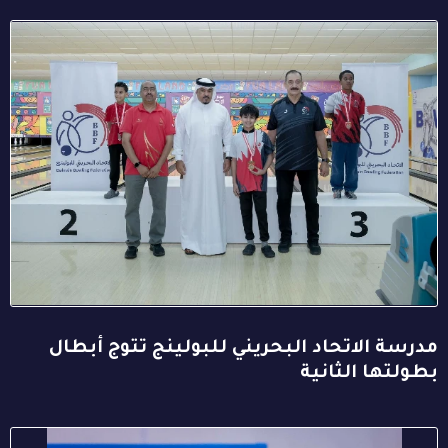
مدرسة الاتحاد البحريني للبولينج تتوج أبطال
بطولتها الثانية