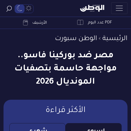
PDF عدد اليوم
ابحث
الأرشيف
الرئيسية
الوطن سبورت
مصر ضد بوركينا فاسو..
مواجهة حاسمة بتصفيات
المونديال 2026
الأكثر قراءة