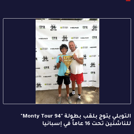
التوبلي يتوج بلقب بطولة "94 Monty Tour"
للناشئين تحت 16 عاماً في إسبانيا