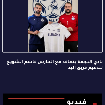
نادي النجمة يتعاقد مع الحارس قاسم الشويخ
لتدعيم فريق اليد
فيديو