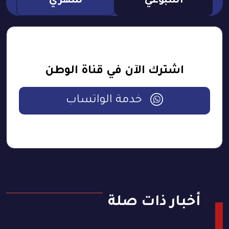
اسبوعي
شهري
اشترك الآن في قناة الوطن
خدمة الواتساب
أخبار ذات صلة