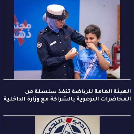
الهيئة العامة للرياضة تنفذ سلسلة من
المحاضرات التوعوية بالشراكة مع وزارة الداخلية