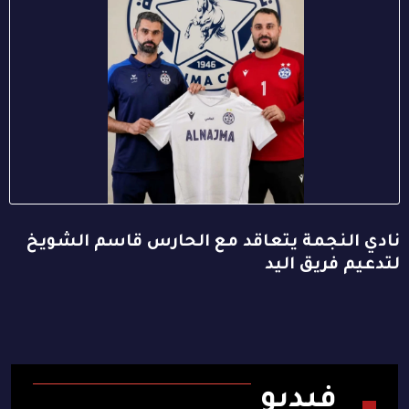
نادي النجمة يتعاقد مع الحارس قاسم الشويخ
لتدعيم فريق اليد
فيديو