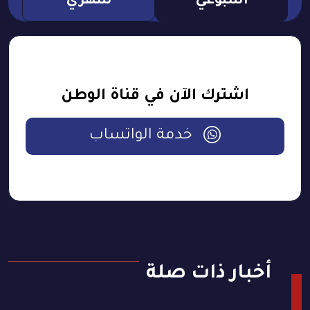
اسبوعي
شهري
اشترك الآن في قناة الوطن
خدمة الواتساب
أخبار ذات صلة