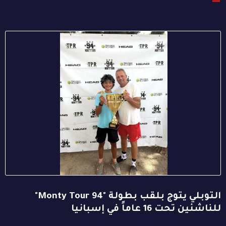
التوبلي يتوج بلقب بطولة "94 Monty Tour"
للناشئين تحت 16 عاماً في إسبانيا