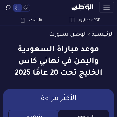
PDF عدد اليوم
ابحث
الأرشيف
الرئيسية
الوطن سبورت
موعد مباراة السعودية
واليمن في نهائي كأس
الخليج تحت 20 عامًا 2025
الأكثر قراءة