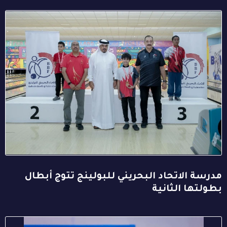
مدرسة الاتحاد البحريني للبولينج تتوج أبطال
بطولتها الثانية