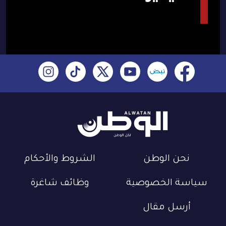
نحن الوطن
الشروط والأحكام
سياسة الخصوصية
وظائف شاغرة
أرسل مقال