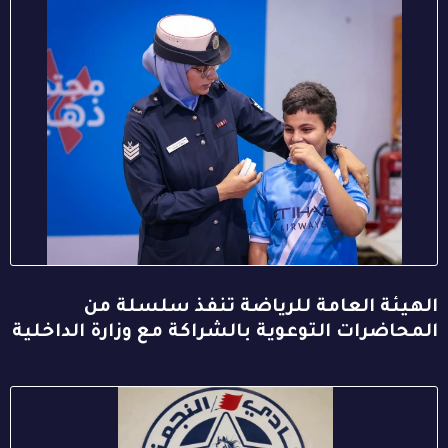
الهيئة العامة للرياضة تنفذ سلسلة من
المحاضرات التوعوية بالشراكة مع وزارة الداخلية