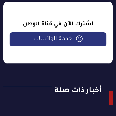
اشترك الآن في قناة الوطن
خدمة الواتساب
أخبار ذات صلة