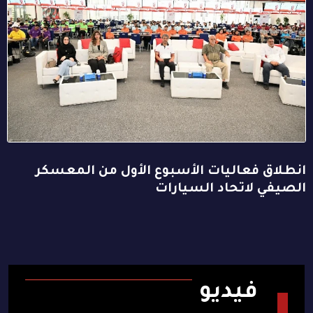
انطلاق فعاليات الأسبوع الأول من المعسكر
الصيفي لاتحاد السيارات
فيديو