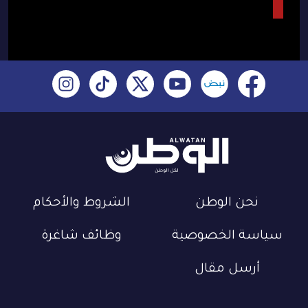
نحن الوطن
الشروط والأحكام
سياسة الخصوصية
وظائف شاغرة
أرسل مقال