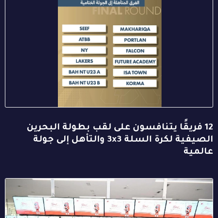
12 فريقًا يتنافسون على لقب بطولة البحرين
الصيفية لكرة السلة 3x3 والتأهل إلى جولة
عالمية