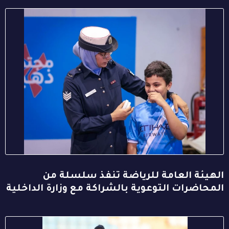
الهيئة العامة للرياضة تنفذ سلسلة من
المحاضرات التوعوية بالشراكة مع وزارة الداخلية