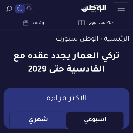
PDF عدد اليوم
ابحث
الأرشيف
الرئيسية
الوطن سبورت
تركي العمار يجدد عقده مع
القادسية حتى 2029
الأكثر قراءة
اسبوعي
شهري