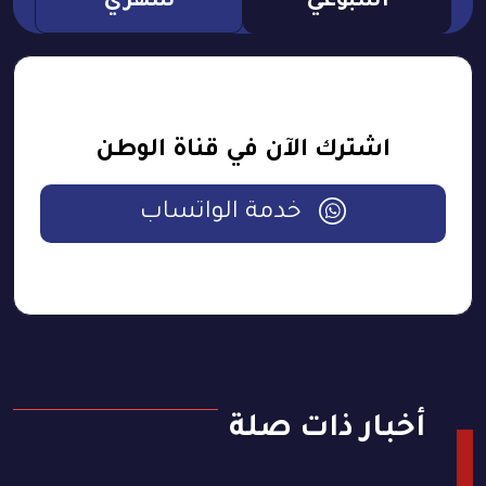
اسبوعي
شهري
اشترك الآن في قناة الوطن
خدمة الواتساب
أخبار ذات صلة