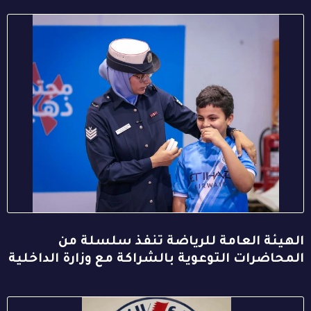
الهيئة العامة للرياضة تنفذ سلسلة من
المحاضرات التوعوية بالشراكة مع وزارة الداخلية