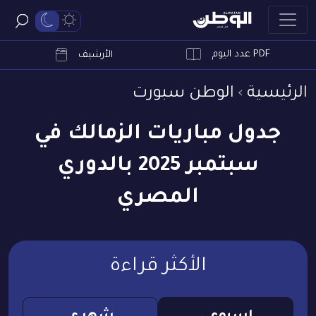
PDF عدد اليوم
ابحث
الأرشيف
الرئيسية
الوطن سبورت
جدول مباريات الزمالك في
سبتمبر 2025 بالدوري
المصري
الأكثر قراءة