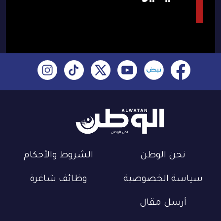
نحن الوطن
الشروط والأحكام
سياسة الخصوصية
وظائف شاغرة
أرسل مقال