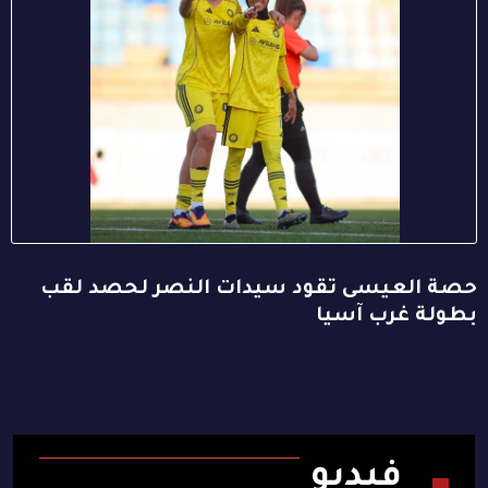
حصة العيسى تقود سيدات النصر لحصد لقب
بطولة غرب آسيا
فيديو