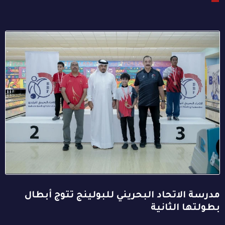
مدرسة الاتحاد البحريني للبولينج تتوج أبطال
بطولتها الثانية