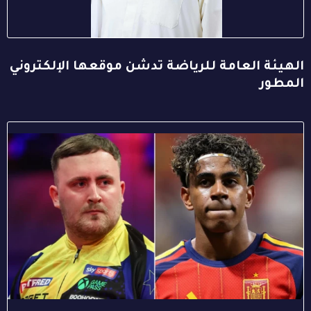
الهيئة العامة للرياضة تدشن موقعها الإلكتروني
المطور