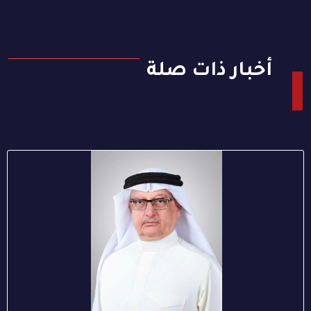
أخبار ذات صلة