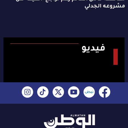
مشروعه الجدلي
فيديو