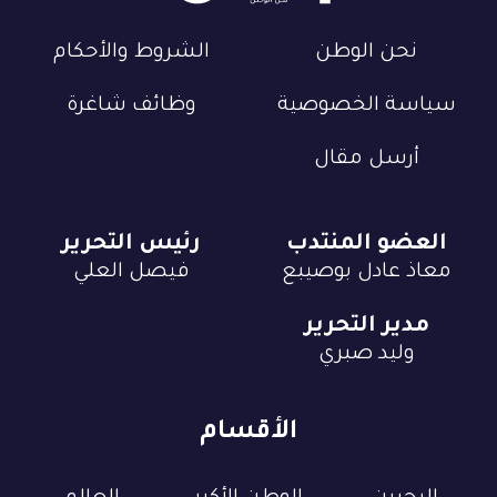
نحن الوطن
الشروط والأحكام
سياسة الخصوصية
وظائف شاغرة
أرسل مقال
العضو المنتدب
رئيس التحرير
معاذ عادل بوصيبع
فيصل العلي
مدير التحرير
وليد صبري
الأقسام