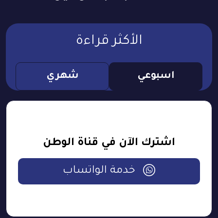
الأكثر قراءة
اسبوعي
شهري
اشترك الآن في قناة الوطن
خدمة الواتساب