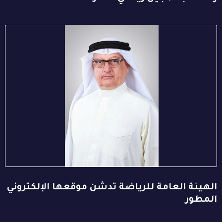
الهيئة العامة للرياضة تدشن موقعها الإلكتروني
المطور