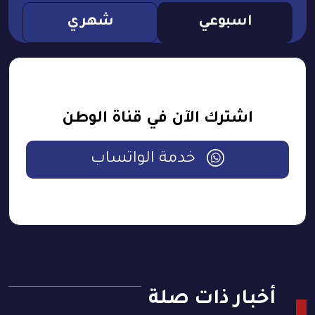
اسبوعي
شهري
اشترك الآن في قناة الوطن
خدمة الواتساب
أخبار ذات صلة