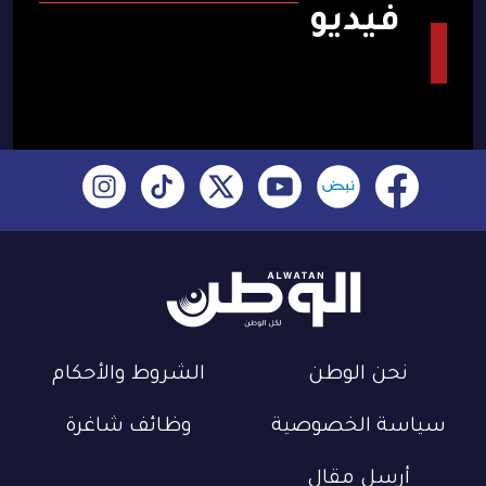
فيديو
نحن الوطن
الشروط والأحكام
سياسة الخصوصية
وظائف شاغرة
أرسل مقال