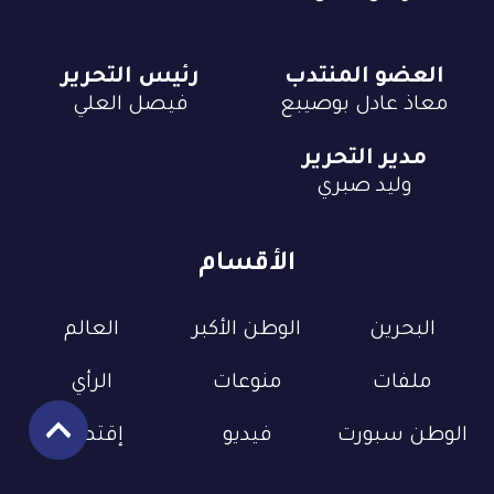
العضو المنتدب
رئيس التحرير
معاذ عادل بوصيبع
فيصل العلي
مدير التحرير
وليد صبري
الأقسام
البحرين
الوطن الأكبر
العالم
ملفات
منوعات
الرأي
الوطن سبورت
فيديو
إقتصاد