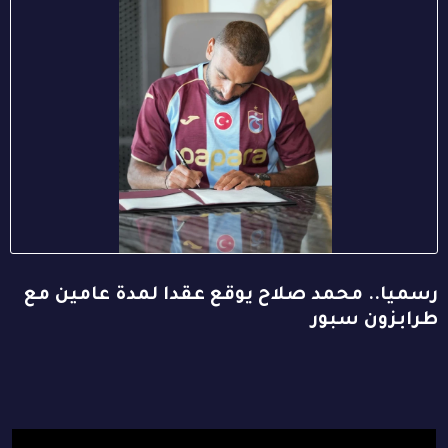
رسميا.. محمد صلاح يوقع عقدا لمدة عامين مع
طرابزون سبور