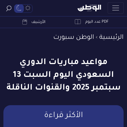
PDF عدد اليوم
ابحث
الأرشيف
الرئيسية
الوطن سبورت
مواعيد مباريات الدوري
السعودي اليوم السبت 13
سبتمبر 2025 والقنوات الناقلة
الأكثر قراءة