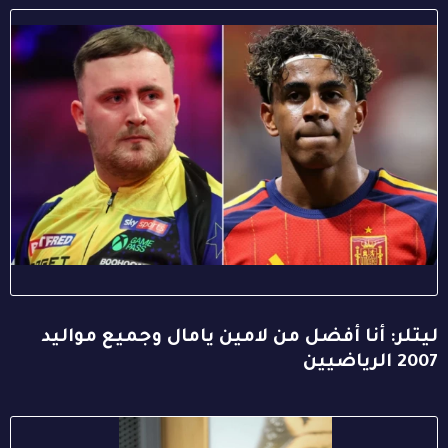
ليتلر: أنا أفضل من لامين يامال وجميع مواليد
2007 الرياضيين