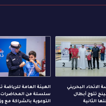
 الاتحاد البحريني
الهيئة العامة للرياضة ت
ينج تتوج أبطال
سلسلة من المحاضرات
ها الثانية
التوعوية بالشراكة مع وزا