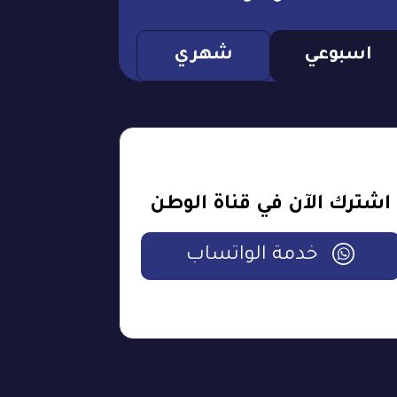
اسبوعي
شهري
اشترك الآن في قناة الوطن
خدمة الواتساب