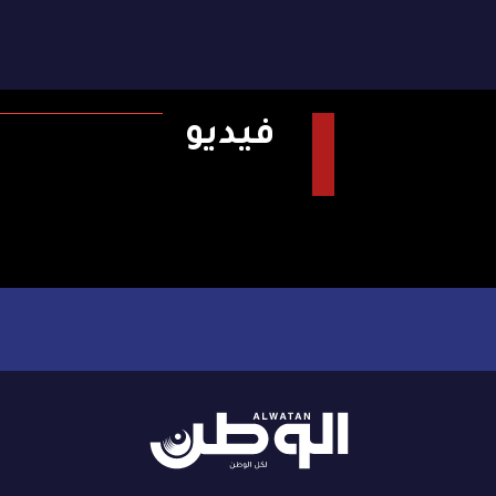
فيديو