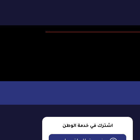
اشترك في خدمة الوطن