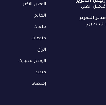
رئيس التحرير
الوطن الأكبر
فيصل العلي
العالم
مدير التحرير
وليد صبري
ملفات
منوعات
الرأي
الوطن سبورت
فيديو
إقتصاد