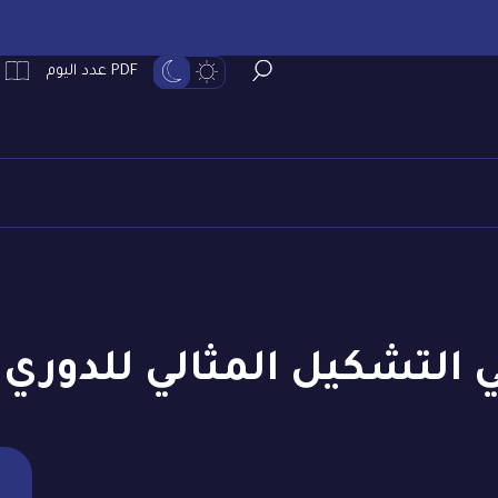
PDF عدد اليوم
 التشكيل المثالي للدوري 