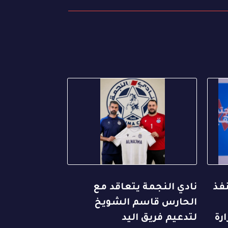
نفذ
نادي النجمة يتعاقد مع
الحارس قاسم الشويخ
رة
لتدعيم فريق اليد