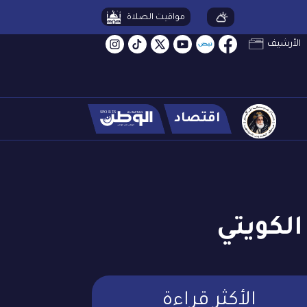
مواقيت الصلاة
الأرشيف
اقتصاد
الكويتي
الأكثر قراءة