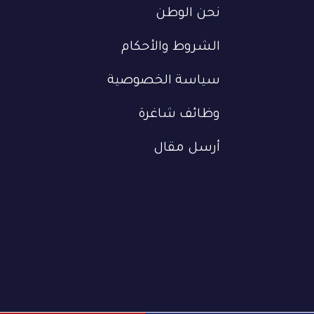
نحن الوطن
الشروط والأحكام
سياسة الخصوصية
وظائف شاغرة
أرسل مقال