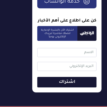
خدمة الواتساب
كن على اطلاع على أهم الأخبار
اشترك الآن بالنشرة الإخبارية
لتصلك مباشرة لبريدك
الإلكتروني يومياً
اشتراك