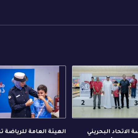
 الاتحاد البحريني
الهيئة العامة للرياضة ت