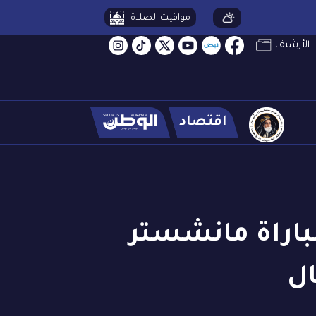
مواقيت الصلاة
الأرشيف
اقتصاد
مباراة مانشستر
ال