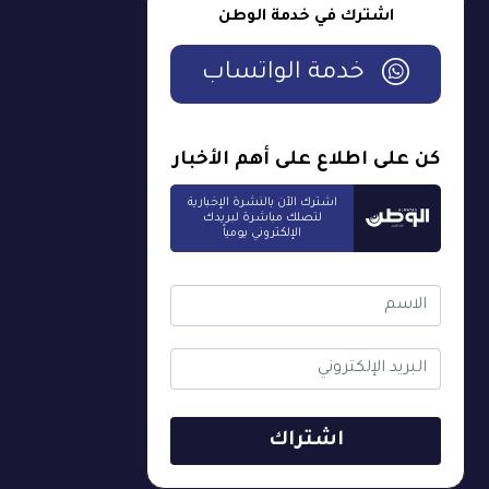
اشترك في خدمة الوطن
خدمة الواتساب
كن على اطلاع على أهم الأخبار
اشترك الآن بالنشرة الإخبارية
لتصلك مباشرة لبريدك
الإلكتروني يومياً
اشتراك