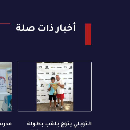
أخبار ذات صلة
التوبلي يتوج بلقب بطولة
مدرسة