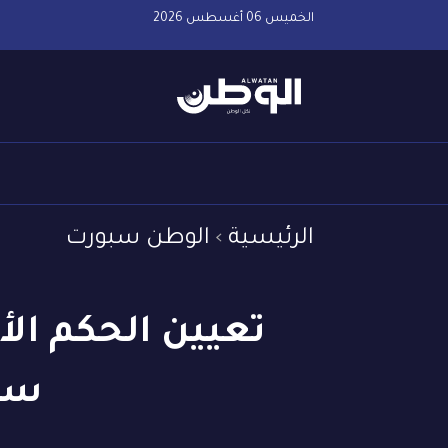
الخميس 06 أغسطس 2026
الرئيسية
الوطن سبورت
تعيين الحكم الأ
سيت