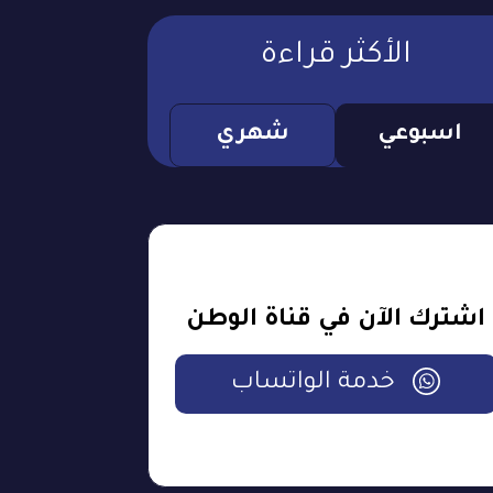
الأكثر قراءة
اسبوعي
شهري
اشترك الآن في قناة الوطن
خدمة الواتساب