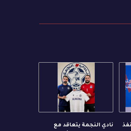
نفذ
نادي النجمة يتعاقد مع