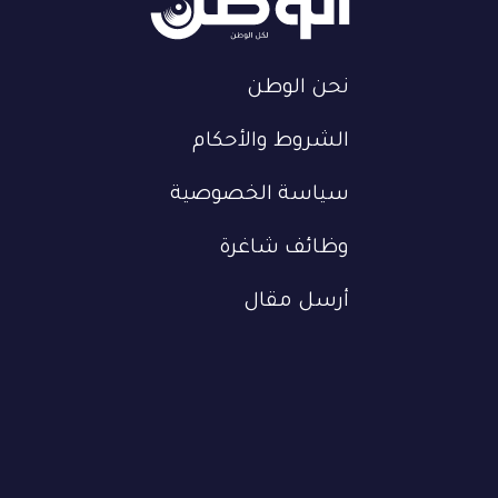
نحن الوطن
الشروط والأحكام
سياسة الخصوصية
وظائف شاغرة
أرسل مقال