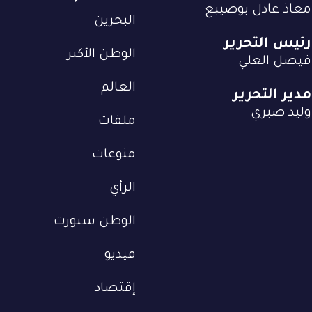
معاذ عادل بوصيبع
البحرين
رئيس التحرير
الوطن الأكبر
فيصل العلي
العالم
مدير التحرير
وليد صبري
ملفات
منوعات
الرأي
الوطن سبورت
فيديو
إقتصاد