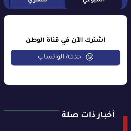
اسبوعي
شهري
اشترك الآن في قناة الوطن
خدمة الواتساب
أخبار ذات صلة