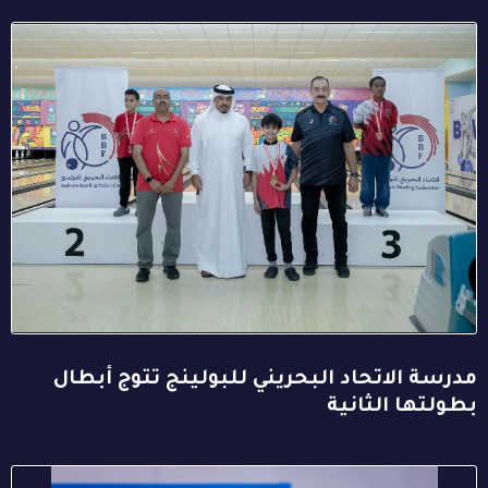
مدرسة الاتحاد البحريني للبولينج تتوج أبطال
بطولتها الثانية