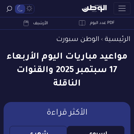
PDF عدد اليوم
ابحث
الأرشيف
الرئيسية
الوطن سبورت
مواعيد مباريات اليوم الأربعاء
17 سبتمبر 2025 والقنوات
الناقلة
الأكثر قراءة