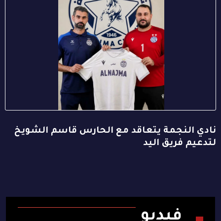
نادي النجمة يتعاقد مع الحارس قاسم الشويخ
لتدعيم فريق اليد
فيديو