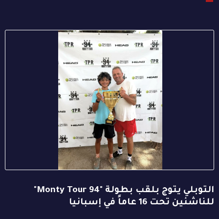
التوبلي يتوج بلقب بطولة "94 Monty Tour"
للناشئين تحت 16 عاماً في إسبانيا