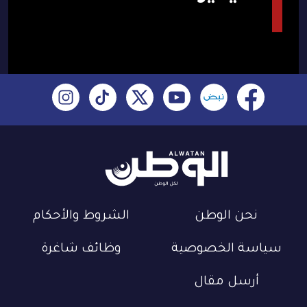
نحن الوطن
الشروط والأحكام
سياسة الخصوصية
وظائف شاغرة
أرسل مقال