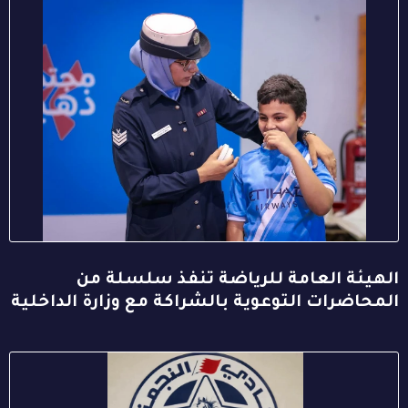
الهيئة العامة للرياضة تنفذ سلسلة من
المحاضرات التوعوية بالشراكة مع وزارة الداخلية