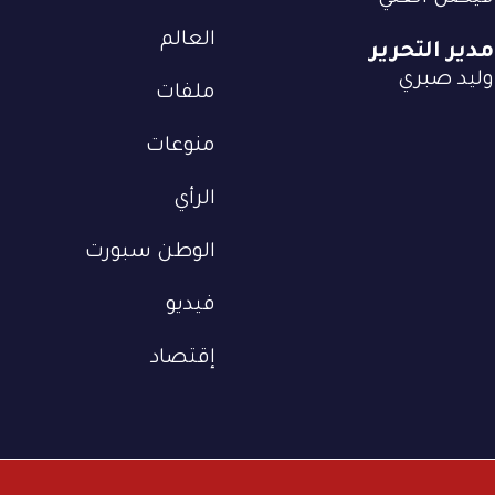
العالم
مدير التحرير
وليد صبري
ملفات
منوعات
الرأي
الوطن سبورت
فيديو
إقتصاد