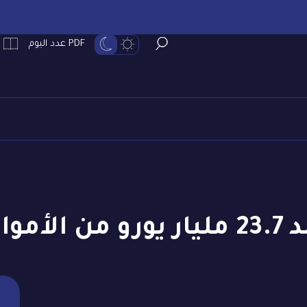
PDF عدد اليوم
الروسية