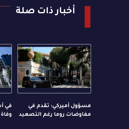
أخبار ذات صلة
مسؤول أميركي: تقدم في
مفاوضات روما رغم التصعيد
وفاة 