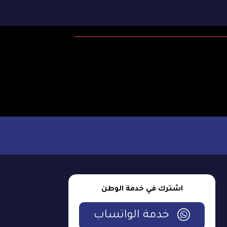
اشترك في خدمة الوطن
خدمة الواتساب