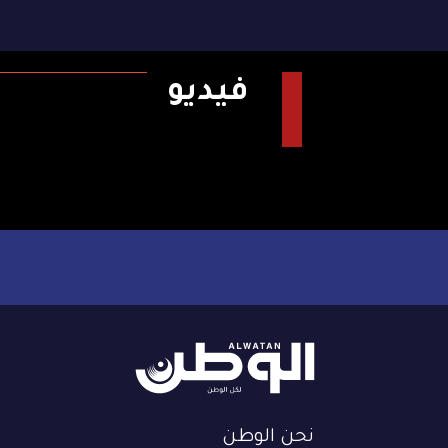
فيديو
نحن الوطن