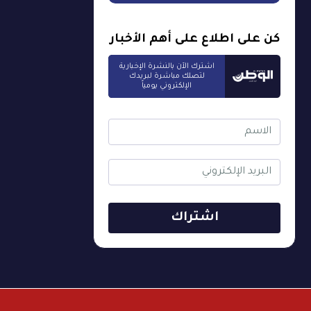
كن على اطلاع على أهم الأخبار
اشترك الآن بالنشرة الإخبارية
لتصلك مباشرة لبريدك
الإلكتروني يومياً
اشتراك