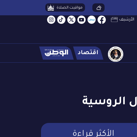
مواقيت الصلاة
الأرشيف
اقتصاد
الأكثر قراءة