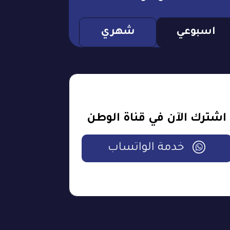
اسبوعي
شهري
اشترك الآن في قناة الوطن
خدمة الواتساب