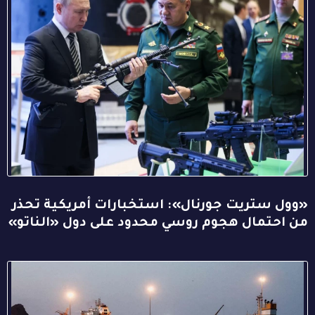
«وول ستريت جورنال»: استخبارات أمريكية تحذر
من احتمال هجوم روسي محدود على دول «الناتو»