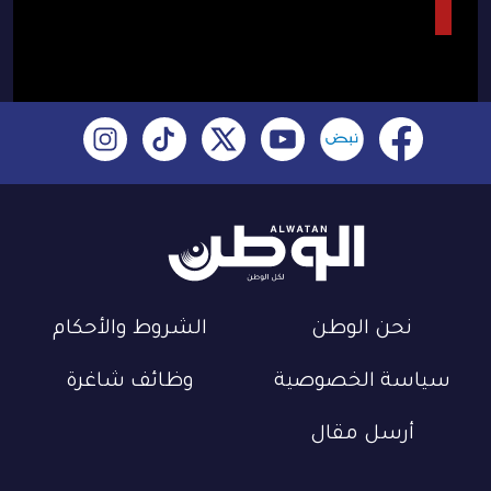
نحن الوطن
الشروط والأحكام
سياسة الخصوصية
وظائف شاغرة
أرسل مقال