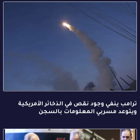
ترامب ينفي وجود نقص في الذخائر الأمريكية
ويتوعد مسربي المعلومات بالسجن