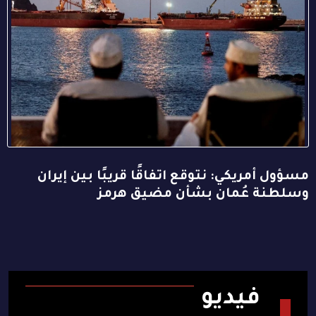
مسؤول أمريكي: نتوقع اتفاقًا قريبًا بين إيران
وسلطنة عُمان بشأن مضيق هرمز
فيديو