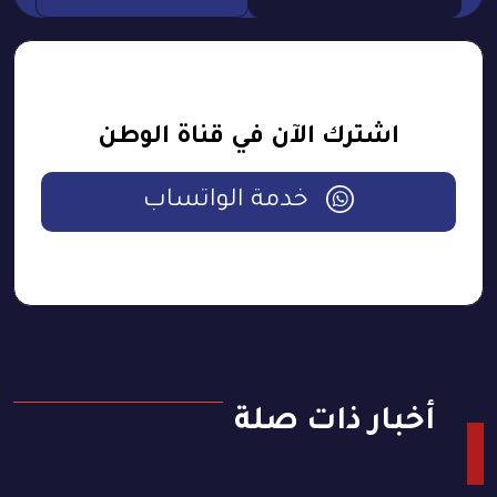
اشترك الآن في قناة الوطن
خدمة الواتساب
أخبار ذات صلة