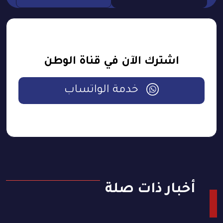
اشترك الآن في قناة الوطن
خدمة الواتساب
أخبار ذات صلة