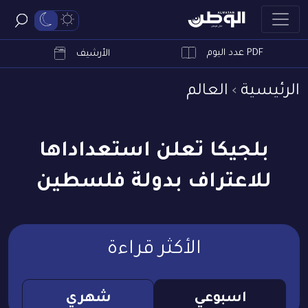
PDF عدد اليوم
ابحث
الأرشيف
الرئيسية
العالم
بلجيكا تعلن استعداداها
للاعتراف بدولة فلسطين
الأكثر قراءة
اسبوعي
شهري