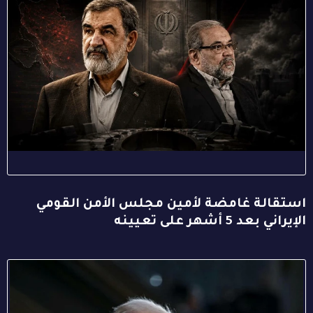
استقالة غامضة لأمين مجلس الأمن القومي
الإيراني بعد 5 أشهر على تعيينه