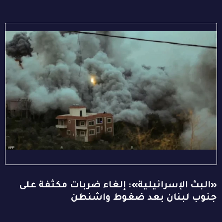
«البث الإسرائيلية»: إلغاء ضربات مكثفة على
جنوب لبنان بعد ضغوط واشنطن