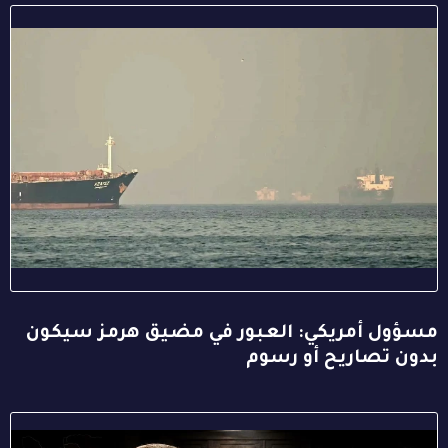
مسؤول أمريكي: العبور في مضيق هرمز سيكون
بدون تصاريح أو رسوم