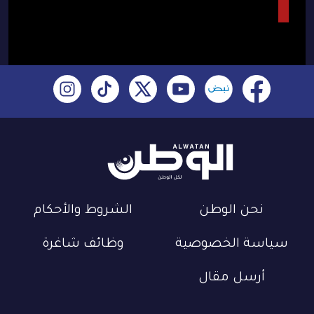
نحن الوطن
الشروط والأحكام
سياسة الخصوصية
وظائف شاغرة
أرسل مقال