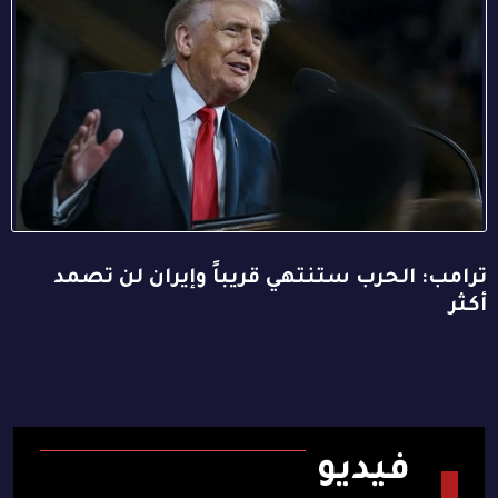
ترامب: الحرب ستنتهي قريباً وإيران لن تصمد
أكثر
فيديو