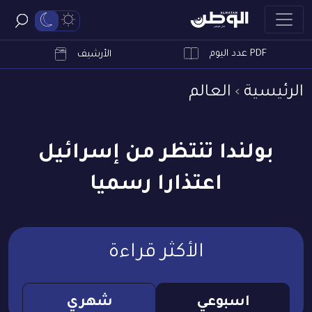
PDF عدد اليوم
ابحث
الأرشيف
الرئيسية
العالم
بولندا تنتظر من إسرائيل
اعتذارا رسميا
الأكثر قراءة
اسبوعي
شهري