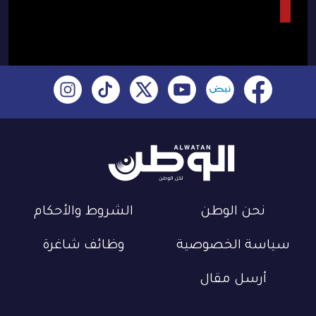
نحن الوطن
الشروط والأحكام
سياسة الخصوصية
وظائف شاغرة
أرسل مقال