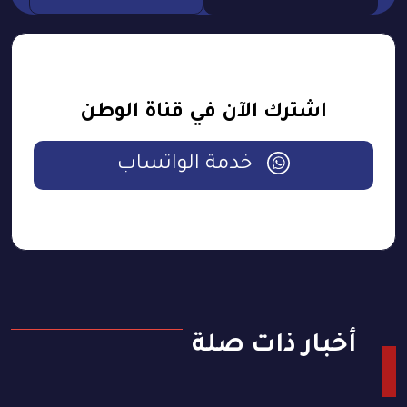
اشترك الآن في قناة الوطن
خدمة الواتساب
أخبار ذات صلة