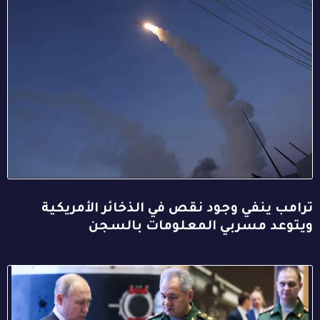
ترامب ينفي وجود نقص في الذخائر الأمريكية
ويتوعد مسربي المعلومات بالسجن