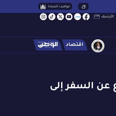
مواقيت الصلاة
الأرشيف
اقتصاد
 عن السفر إلى