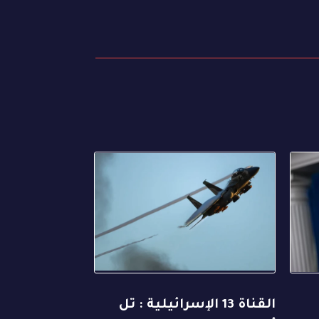
القناة 13 الإسرائيلية : تل