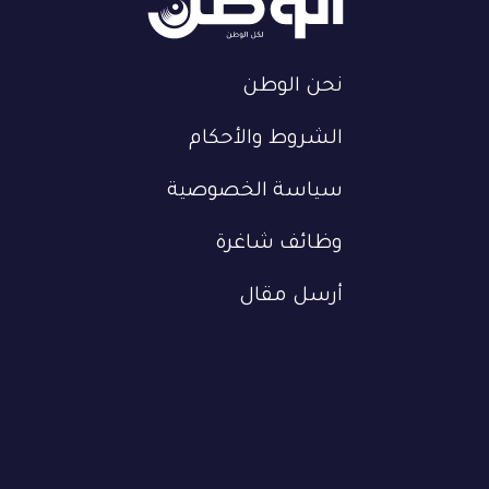
نحن الوطن
الشروط والأحكام
سياسة الخصوصية
وظائف شاغرة
أرسل مقال