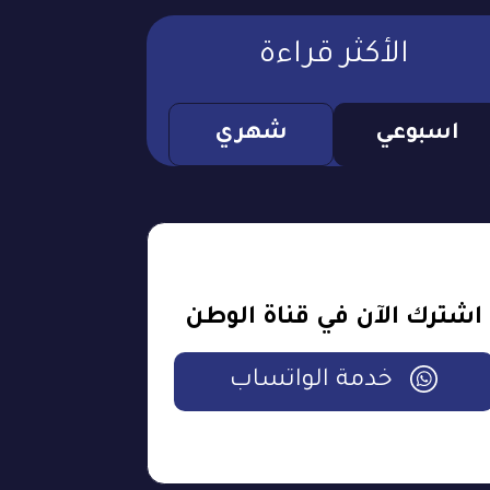
الأكثر قراءة
اسبوعي
شهري
اشترك الآن في قناة الوطن
خدمة الواتساب