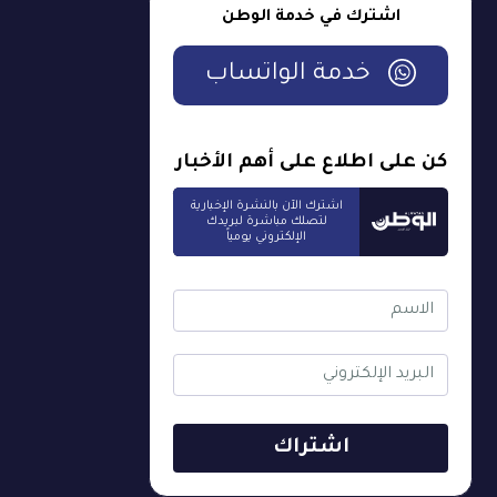
اشترك في خدمة الوطن
خدمة الواتساب
كن على اطلاع على أهم الأخبار
اشترك الآن بالنشرة الإخبارية
لتصلك مباشرة لبريدك
الإلكتروني يومياً
اشتراك