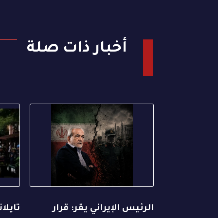
أخبار ذات صلة
الرئيس الإيراني يقر: قرار
تايلا