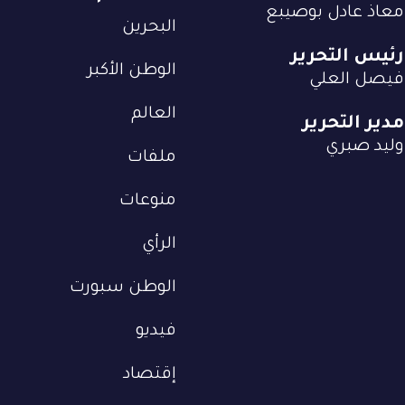
معاذ عادل بوصيبع
البحرين
رئيس التحرير
الوطن الأكبر
فيصل العلي
العالم
مدير التحرير
وليد صبري
ملفات
منوعات
الرأي
الوطن سبورت
فيديو
إقتصاد