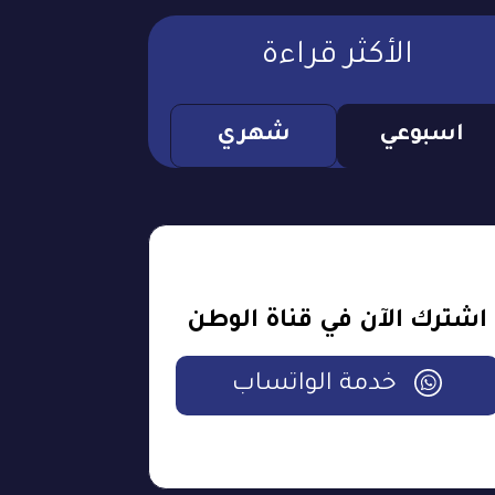
الأكثر قراءة
اسبوعي
شهري
اشترك الآن في قناة الوطن
خدمة الواتساب