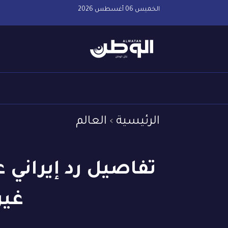
الخميس 06 أغسطس 2026
الرئيسية
العالم
غير