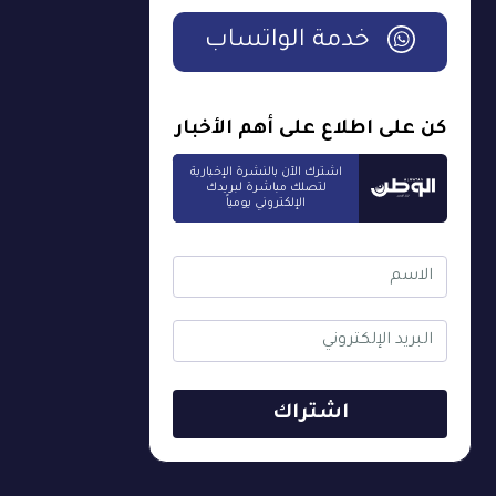
خدمة الواتساب
كن على اطلاع على أهم الأخبار
اشترك الآن بالنشرة الإخبارية
لتصلك مباشرة لبريدك
الإلكتروني يومياً
اشتراك