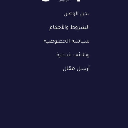
نحن الوطن
الشروط والأحكام
سياسة الخصوصية
وظائف شاغرة
أرسل مقال