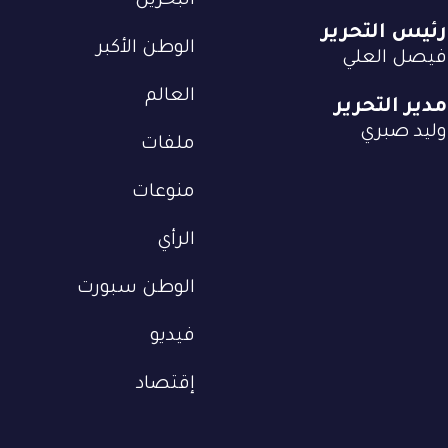
البحرين
رئيس التحرير
الوطن الأكبر
فيصل العلي
العالم
مدير التحرير
وليد صبري
ملفات
منوعات
الرأي
الوطن سبورت
فيديو
إقتصاد